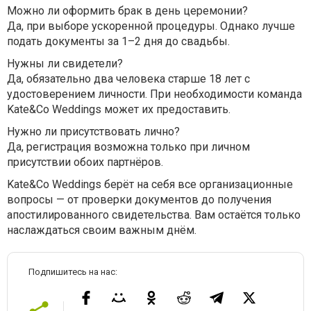
Можно ли оформить брак в день церемонии?
Да, при выборе ускоренной процедуры. Однако лучше
подать документы за 1–2 дня до свадьбы.
Нужны ли свидетели?
Да, обязательно два человека старше 18 лет с
удостоверением личности. При необходимости команда
Kate&Co Weddings может их предоставить.
Нужно ли присутствовать лично?
Да, регистрация возможна только при личном
присутствии обоих партнёров.
Kate&Co Weddings берёт на себя все организационные
вопросы — от проверки документов до получения
апостилированного свидетельства. Вам остаётся только
наслаждаться своим важным днём.
Подпишитесь на нас: