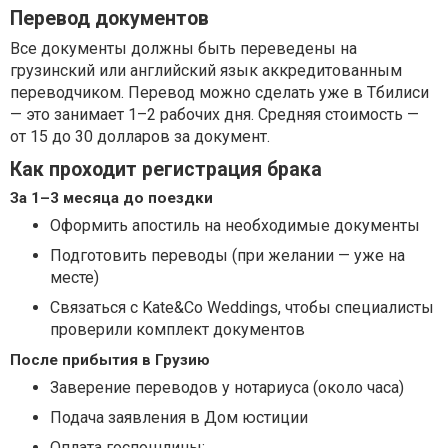
Перевод документов
Все документы должны быть переведены на
грузинский или английский язык аккредитованным
переводчиком. Перевод можно сделать уже в Тбилиси
— это занимает 1–2 рабочих дня. Средняя стоимость —
от 15 до 30 долларов за документ.
Как проходит регистрация брака
За 1–3 месяца до поездки
Оформить апостиль на необходимые документы
Подготовить переводы (при желании — уже на
месте)
Связаться с Kate&Co Weddings, чтобы специалисты
проверили комплект документов
После прибытия в Грузию
Заверение переводов у нотариуса (около часа)
Подача заявления в Дом юстиции
Оплата госпошлины: