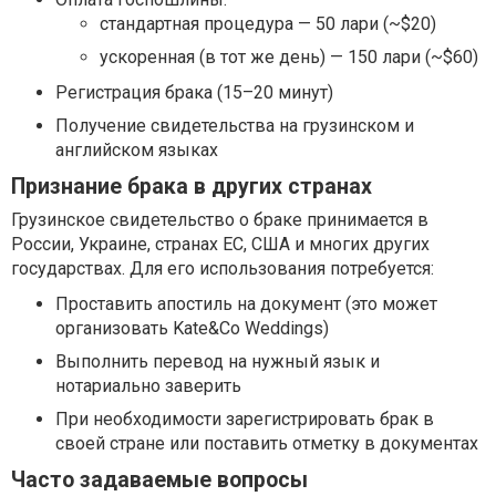
стандартная процедура — 50 лари (~$20)
ускоренная (в тот же день) — 150 лари (~$60)
Регистрация брака (15–20 минут)
Получение свидетельства на грузинском и
английском языках
Признание брака в других странах
Грузинское свидетельство о браке принимается в
России, Украине, странах ЕС, США и многих других
государствах. Для его использования потребуется:
Проставить апостиль на документ (это может
организовать Kate&Co Weddings)
Выполнить перевод на нужный язык и
нотариально заверить
При необходимости зарегистрировать брак в
своей стране или поставить отметку в документах
Часто задаваемые вопросы