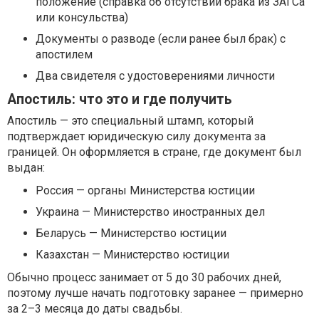
положение (справка об отсутствии брака из ЗАГСа
или консульства)
Документы о разводе (если ранее был брак) с
апостилем
Два свидетеля с удостоверениями личности
Апостиль: что это и где получить
Апостиль — это специальный штамп, который
подтверждает юридическую силу документа за
границей. Он оформляется в стране, где документ был
выдан:
Россия — органы Министерства юстиции
Украина — Министерство иностранных дел
Беларусь — Министерство юстиции
Казахстан — Министерство юстиции
Обычно процесс занимает от 5 до 30 рабочих дней,
поэтому лучше начать подготовку заранее — примерно
за 2–3 месяца до даты свадьбы.