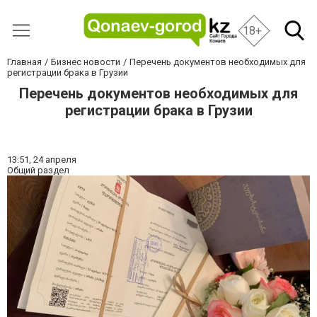
18+
Главная
Бизнес новости
Перечень документов необходимых для
регистрации брака в Грузии
Перечень документов необходимых для
регистрации брака в Грузии
13:51,
24 апреля
Общий раздел