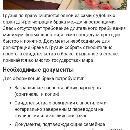
Грузия по праву считается одной из самых удобных
стран для регистрации брака между иностранцами.
Здесь отсутствует требование длительного пребывания,
минимум формальностей, а сама процедура проходит
быстро и понятно. Документы необходимые для
регистрации брака в Грузии
собрать относительно
просто, а свидетельство о браке, выданное в стране,
признаётся во многих государствах мира.
Необходимые документы
Для оформления брака потребуются:
Заграничные паспорта обоих партнёров
(оригиналы и копии)
Свидетельства о рождении с апостилем и
нотариально заверенным переводом на
грузинский или английский язык
Документы, подтверждающие семейное