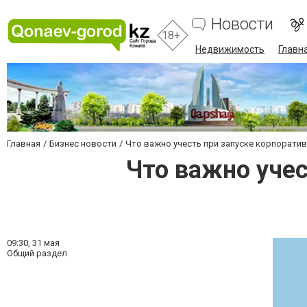
Новости
18+
Недвижимость
Главн
Главная
Бизнес новости
Что важно учесть при запуске корпоратив
Что важно учес
09:30,
31 мая
Общий раздел