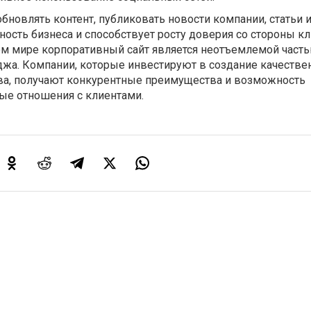
бновлять контент, публиковать новости компании, статьи и
ость бизнеса и способствует росту доверия со стороны кл
ом мире корпоративный сайт является неотъемлемой част
жа. Компании, которые инвестируют в создание качестве
ва, получают конкурентные преимущества и возможность
ые отношения с клиентами.