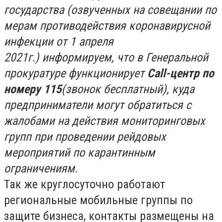
государства (озвученных на совещании по
мерам противодействия коронавирусной
инфекции от 1 апреля
2021г.)
информируем
, что в Генеральной
прокуратуре функционирует
Сall-центр по
номеру 115
(звонок бесплатный)
, куда
пр
едприниматели могут обратиться с
жалобами на действия мониторинговых
групп при проведении рейдовых
мероприятий по карантинным
ограничениям.
Так же круглосуточно работают
региональные мобильные группы по
защите бизнеса, контакты размещены на