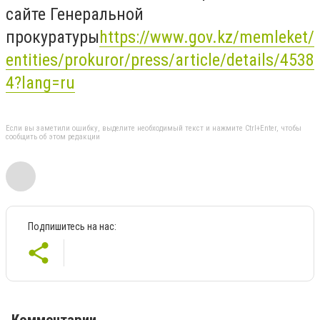
сайте Генеральной
прокуратуры
https://www.gov.kz/memleket/
entities/prokuror/press/article/details/4538
4?lang=ru
Если вы заметили ошибку, выделите необходимый текст и нажмите Ctrl+Enter, чтобы
сообщить об этом редакции
Подпишитесь на нас: