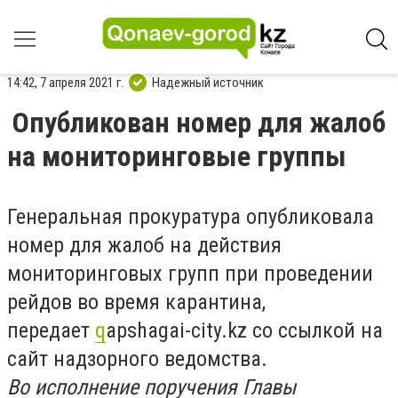
14:42, 7 апреля 2021 г.
Надежный источник
Опубликован номер для жалоб
на мониторинговые группы
Генеральная прокуратура опубликовала
номер для жалоб на действия
мониторинговых групп при проведении
рейдов во время карантина,
передает
q
apshagai-city.kz
со ссылкой на
сайт надзорного ведомства.
Во исполнение поручения Главы