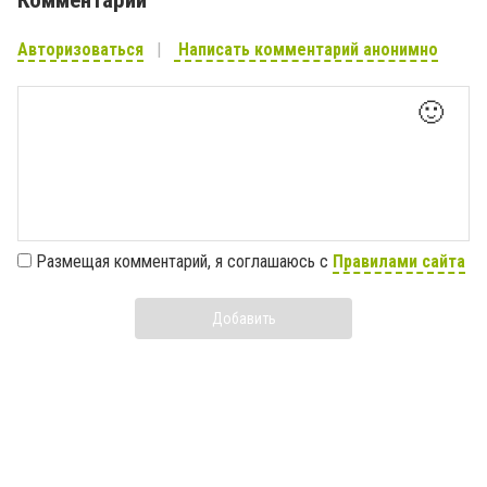
Комментарии
Авторизоваться
Написать комментарий анонимно
🙂
Размещая комментарий, я соглашаюсь с
Правилами сайта
Добавить