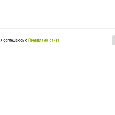
 я соглашаюсь с
Правилами сайта