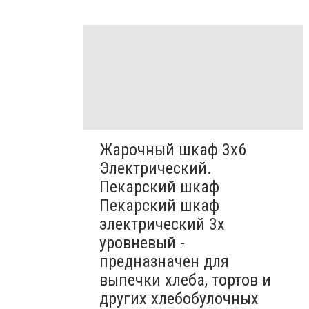
Жарочный шкаф 3х6
Электрический.
Пекарский шкаф
Пекарский шкаф
электрический 3х
уровневый -
предназначен для
выпечки хлеба, тортов и
других хлебобулочных