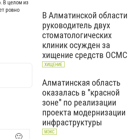
. В целом из
ет ровно
В Алматинской области
руководитель двух
стоматологических
клиник осужден за
хищение средств ОСМС
ХИЩЕНИЕ
Алматинская область
оказалась в "красной
зоне" по реализации
проекта модернизации
инфраструктуры
МЭКС
🙂