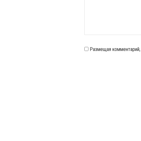
Размещая комментарий,