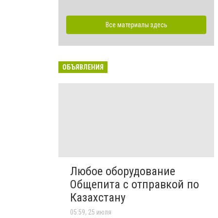
Все материалы здесь
ОБЪЯВЛЕНИЯ
Любое оборудование
Общепита с отправкой по
Казахстану
05:59, 25 июля