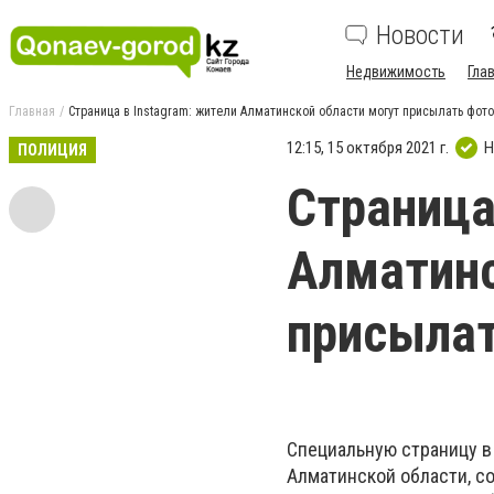
Новости
Недвижимость
Гла
Главная
Страница в Instagram: жители Алматинской области могут присылать фот
12:15, 15 октября 2021 г.
Н
ПОЛИЦИЯ
Страница
Алматинс
присылат
Специальную страницу в
Алматинской области, 