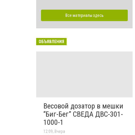
Все материалы здесь
ОБЪЯВЛЕНИЯ
Весовой дозатор в мешки
“Биг-Бег” СВЕДА ДВС-301-
1000-1
12:09, Вчера