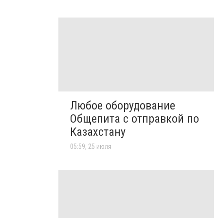
Любое оборудование
Общепита с отправкой по
Казахстану
05:59, 25 июля