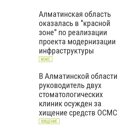
Алматинская область
оказалась в "красной
зоне" по реализации
проекта модернизации
инфраструктуры
МЭКС
В Алматинской области
руководитель двух
стоматологических
клиник осужден за
хищение средств ОСМС
ХИЩЕНИЕ