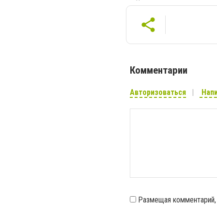
Комментарии
Авторизоваться
Напи
Размещая комментарий,