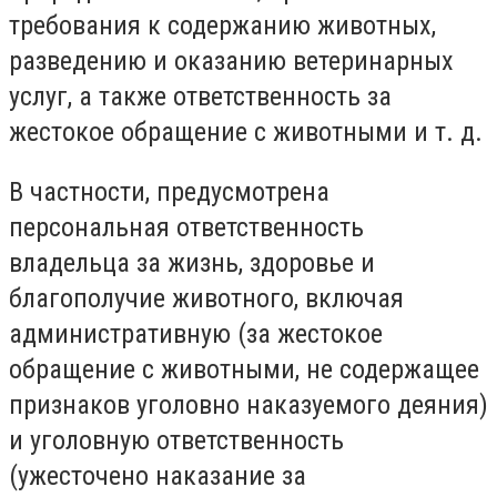
требования к содержанию животных,
разведению и оказанию ветеринарных
услуг, а также ответственность за
жестокое обращение с животными и т. д.
В частности, предусмотрена
персональная ответственность
владельца за жизнь, здоровье и
благополучие животного, включая
административную (за жестокое
обращение с животными, не содержащее
признаков уголовно наказуемого деяния)
и уголовную ответственность
(ужесточено наказание за