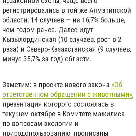
незаконной охоты, чаще всего
регистрировались в той же Алматинской
области: 14 случаев — на 16,7% больше,
чем годом ранее. Далее идут
Кызылординская (10 случаев, рост в 2
раза) и Северо-Казахстанская (9 случаев,
минус 35,7% за год) области.
Заметим: в проекте нового закона
«Об
ответственном обращении с животными»
,
презентация которого состоялась в
текущем октябре в Комитете мажилиса
по вопросам экологии и
природопользованию, прописаны