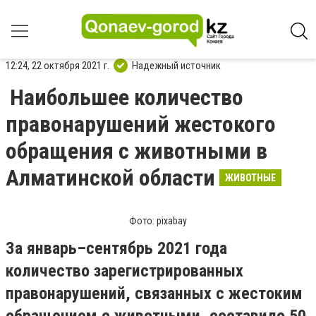
12:24, 22 октября 2021 г.
Надежный источник
Наибольшее количество
правонарушений жестокого
обращения с животными в
Алматинской области
ЖИВОТНЫЕ
Фото: pixabay
За январь–сентябрь 2021 года
количество зарегистрированных
правонарушений, связанных с жестоким