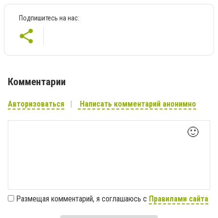
Подпишитесь на нас:
Комментарии
Авторизоваться
Написать комментарий анонимно
🙂
Размещая комментарий, я соглашаюсь с
Правилами сайта