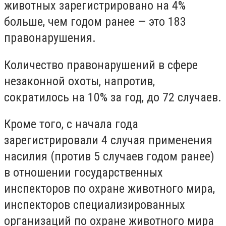
животных зарегистрировано на 4%
больше, чем годом ранее — это 183
правонарушения.
Количество правонарушений в сфере
незаконной охоты, напротив,
сократилось на 10% за год, до 72 случаев.
Кроме того, с начала года
зарегистрировали 4 случая применения
насилия (против 5 случаев годом ранее)
в отношении государственных
инспекторов по охране животного мира,
инспекторов специализированных
организаций по охране животного мира