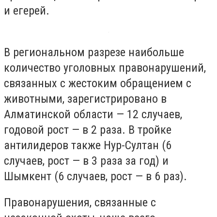
и егерей.
В региональном разрезе наибольше
количество уголовных правонарушений,
связанных с жестоким обращением с
животными, зарегистрировано в
Алматинской области — 12 случаев,
годовой рост — в 2 раза. В тройке
антилидеров также Нур-Султан (6
случаев, рост — в 3 раза за год) и
Шымкент (6 случаев, рост — в 6 раз).
Правонарушения, связанные с