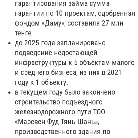
гарантирования займа сумма
гарантии по 10 проектам, одобренная
фондом «Даму», составила 27 млн
тенге;
до 2025 года запланировано
подведение недостающей
инфраструктуры к 5 объектам малого
и среднего бизнеса, из них в 2021
году к 1 объекту.
в текущем году было закончено
строительство подъездного
железнодорожного пути ТОО
«Маревен Фуд Тянь-Шань»,
производственного здания по