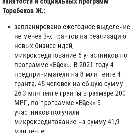
занятости и социальных программ
Торебеков Ж.:
запланировано ежегодное выделение
не менее 3-х грантов на реализацию
новых бизнес идей,
микрокредитование 6 участников по
программе «Еңбек». В 2021 году 4
предпринимателя на 8 млн тенге 4
гранта, 45 человек на общую сумму
26,3 млн тенге гранты в размере 200
МРП, по программе «Еңбек» 9
участников получили
микрокредитование на сумму 41,9
млн тенге;