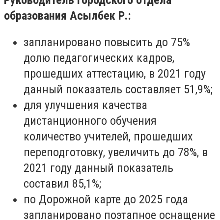
Руководитель городского отдела
образования Асылбек Р.:
запланировано повысить до 75%
долю педагогических кадров,
прошедших аттестацию, в 2021 году
данный показатель составляет 51,9%;
для улучшения качества
дистанционного обучения
количество учителей, прошедших
переподготовку, увеличить до 78%, в
2021 году данный показатель
составил 85,1%;
по Дорожной карте до 2025 года
запланировано поэтапное оснащение