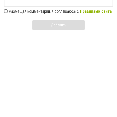
Размещая комментарий, я соглашаюсь с
Правилами сайта
Добавить