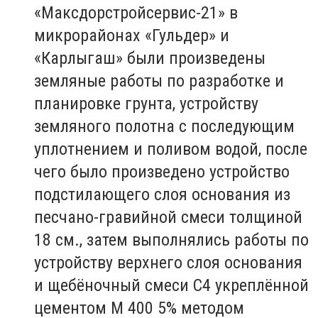
«Максдорстройсервис-21» в
микрорайонах «Гульдер» и
«Карлыгаш» были произведены
земляные работы по разработке и
планировке грунта, устройству
земляного полотна с последующим
уплотнением и поливом водой, после
чего было произведено устройство
подстилающего слоя основания из
песчано-гравийной смеси толщиной
18 см., затем выполнялись работы по
устройству верхнего слоя основания
и щебёночный смеси С4 укреплённой
цементом М 400 5% методом