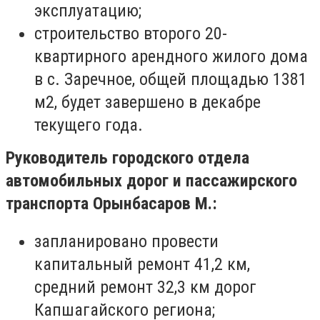
эксплуатацию
;
строительство второго 20-
квартирного арендного жилого дома
в с. Заречное, общей площадью 1381
м2, будет завершено в декабре
текущего года.
Руководитель городского отдела
автомобильных дорог и пассажирского
транспорта Орынбасаров М.:
запланировано провести
капитальный ремонт 41,2 км,
средний ремонт 32,3 км дорог
Капшагайского региона;