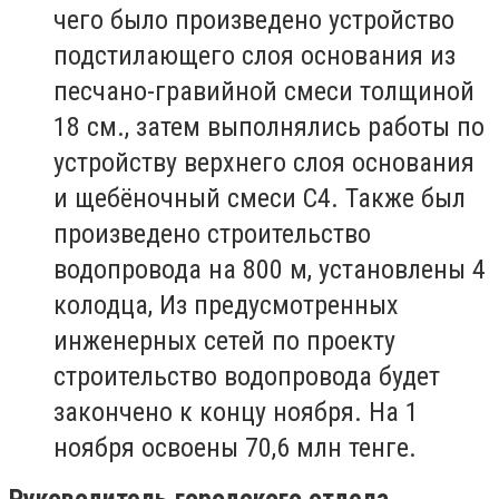
чего было произведено устройство
подстилающего слоя основания из
песчано-гравийной смеси толщиной
18 см., затем выполнялись работы по
устройству верхнего слоя основания
и щебёночный смеси С4. Также был
произведено строительство
водопровода на 800 м, установлены 4
колодца, Из предусмотренных
инженерных сетей по проекту
строительство водопровода будет
закончено к концу ноября. На 1
ноября освоены 70,6 млн тенге.