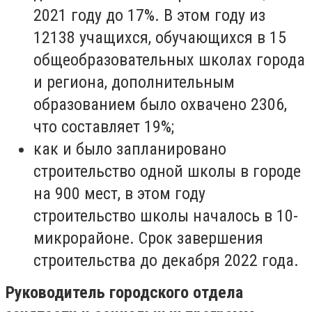
2021 году до 17%. В этом году из
12138 учащихся, обучающихся в 15
общеобразовательных школах города
и региона, дополнительным
образованием было охвачено 2306,
что составляет 19%;
как и было запланировано
строительство одной школы в городе
на 900 мест, в этом году
строительство школы началось в 10-
микрорайоне. Срок завершения
строительства до декабря 2022 года.
Руководитель городского отдела