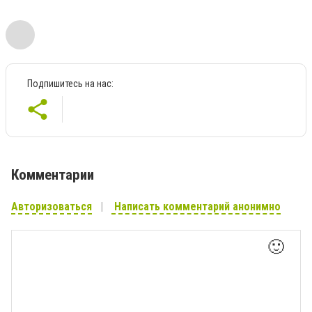
Подпишитесь на нас:
Комментарии
Авторизоваться
Написать комментарий анонимно
🙂