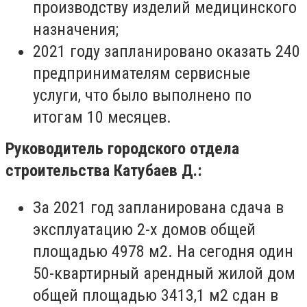
производству изделий медицинского
назначения;
2021 году запланировано оказать 240
предпринимателям сервисные
услуги, что было выполнено по
итогам 10 месяцев.
Руководитель городского отдела
строительства Катубаев Д.:
За 2021 год запланирована сдача в
эксплуатацию 2-х домов общей
площадью 4978 м2.
На сегодня один
50-квартирный арендный жилой дом
общей площадью 3413,1 м2 сдан в