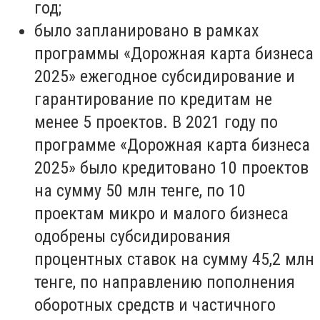
год;
было запланировано в рамках
программы «Дорожная карта бизнеса
2025» ежегодное субсидирование и
гарантирование по кредитам не
менее 5 проектов. В 2021 году по
программе «Дорожная карта бизнеса
2025» было кредитовано 10 проектов
на сумму 50 млн тенге, по 10
проектам микро и малого бизнеса
одобрены субсидирования
процентных ставок на сумму 45,2 млн
тенге, по направлению пополнения
оборотных средств и частичного