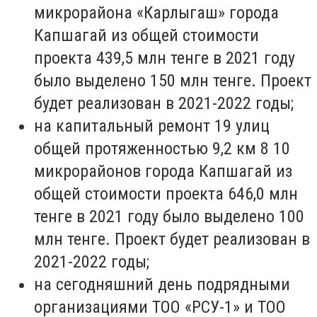
микрорайона «Карлыгаш» города
Капшагай из общей стоимости
проекта 439,5 млн тенге в 2021 году
было выделено 150 млн тенге. Проект
будет реализован в 2021-2022 годы;
на капитальный ремонт 19 улиц
общей протяженностью 9,2 км 8 10
микрорайонов города Капшагай из
общей стоимости проекта 646,0 млн
тенге в 2021 году было выделено 100
млн тенге. Проект будет реализован в
2021-2022 годы;
на сегодняшний день подрядными
организациями ТОО «РСУ-1» и ТОО