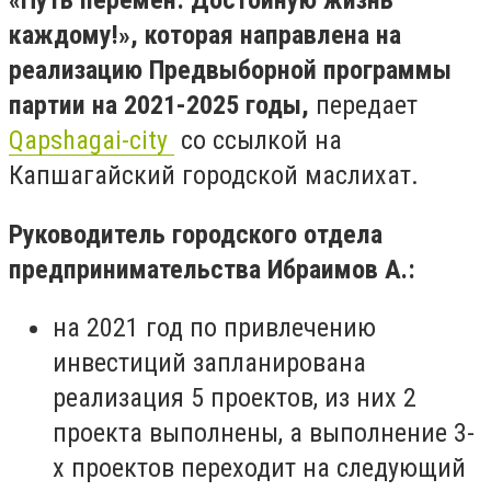
«Путь перемен: Достойную жизнь
каждому!», которая направлена на
реализацию Предвыборной программы
партии на 2021-2025 годы,
передает
Qapshagai-city
со ссылкой на
Капшагайский городской маслихат.
Руководитель городского отдела
предпринимательства Ибраимов А.:
на 2021 год по привлечению
инвестиций запланирована
реализация 5 проектов, из них 2
проекта выполнены, а выполнение 3-
х проектов переходит на следующий