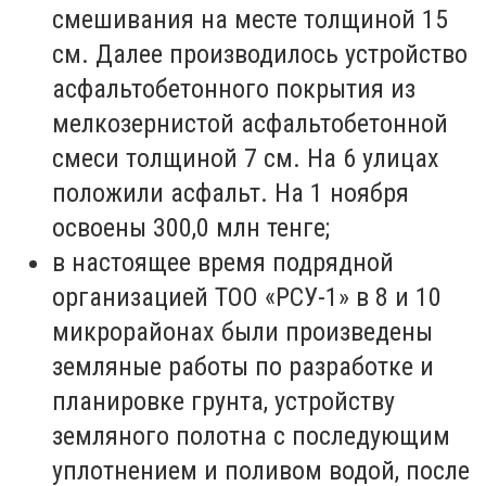
смешивания на месте толщиной 15
см. Далее производилось устройство
асфальтобетонного покрытия из
мелкозернистой асфальтобетонной
смеси толщиной 7 см. На 6 улицах
положили асфальт. На 1 ноября
освоены 300,0 млн тенге;
в настоящее время подрядной
организацией ТОО «РСУ-1» в 8 и 10
микрорайонах были произведены
земляные работы по разработке и
планировке грунта, устройству
земляного полотна с последующим
уплотнением и поливом водой, после