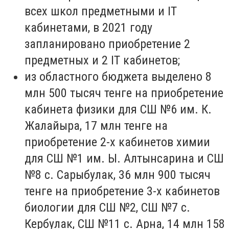
всех школ предметными и IT
кабинетами, в 2021 году
запланировано приобретение 2
предметных и 2 IT кабинетов;
из областного бюджета выделено 8
млн 500 тысяч тенге на приобретение
кабинета физики для СШ №6 им. К.
Жалайыра, 17 млн тенге на
приобретение 2-х кабинетов химии
для СШ №1 им. Ы. Алтынсарина и СШ
№8 с. Сарыбулак, 36 млн 900 тысяч
тенге на приобретение 3-х кабинетов
биологии для СШ №2, СШ №7 с.
Кербулак, СШ №11 с. Арна, 14 млн 158