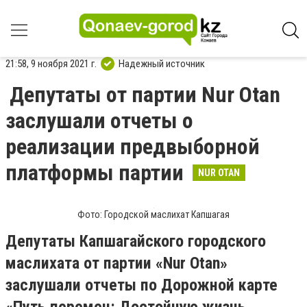
21:58, 9 ноября 2021 г.
Надежный источник
Депутаты от партии Nur Otan
заслушали отчеты о
реализации предвыборной
платформы партии
NUR OTAN
Фото: Городской маслихат Капшагая
Депутаты Капшагайского городского
маслихата от партии «Nur Otan»
заслушали отчеты по Дорожной карте