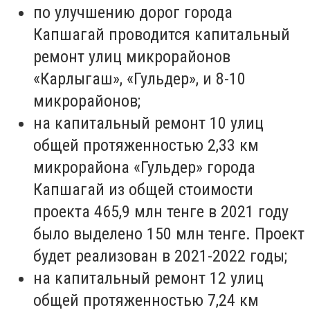
по улучшению дорог города
Капшагай проводится капитальный
ремонт улиц микрорайонов
«Карлыгаш», «Гульдер», и 8-10
микрорайонов;
на капитальный ремонт 10 улиц
общей протяженностью 2,33 км
микрорайона «Гульдер» города
Капшагай из общей стоимости
проекта 465,9 млн тенге в 2021 году
было выделено 150 млн тенге. Проект
будет реализован в 2021-2022 годы;
на капитальный ремонт 12 улиц
общей протяженностью 7,24 км