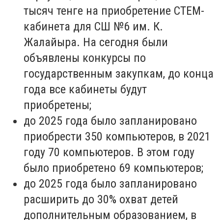
тысяч тенге на приобретение СТЕМ-
кабинета для СШ №6 им. К.
Жалайыра. На сегодня были
объявлены конкурсы по
государственным закупкам, до конца
года все кабинеты будут
приобретены;
до 2025 года было запланировано
приобрести 350 компьютеров, в 2021
году 70 компьютеров. В этом году
было приобретено 69 компьютеров;
до 2025 года было запланировано
расширить до 30% охват детей
дополнительным образованием, в