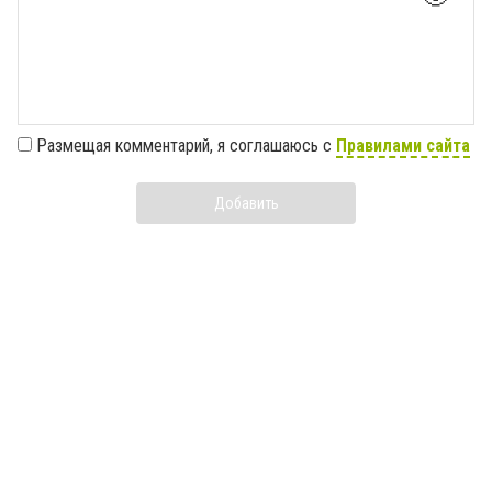
Размещая комментарий, я соглашаюсь с
Правилами сайта
Добавить