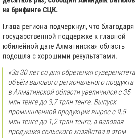
десятков раз, сообщил Амандык Баталов
на брифинге СЦК.
Глава региона подчеркнул, что благодаря
государственной поддержке к главной
юбилейной дате Алматинская область
подошла с хорошими результатами.
«За 30 лет со дня обретения суверенитета
объём валового регионального продукта
в Алматинской области увеличился с 35
млн тенге до 3,7 трлн тенге. Выпуск
промышленной продукции вырос с 9,5
млн тенге до 1,2 трлн тенге, а валовая
продукция сельского хозяйства в этом