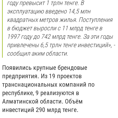
году превысит 1 трлн тенге. В
эксплуатацию введено 14,5 млн
квадратных метров жилья. Поступления
в бюджет выросли с 11 млрд тенге в
1997 году до 742 млрд тенге. За эти годы
привлечены 6,5 трлн тенге инвестиций», -
сообщил аким области.
Появились крупные брендовые
предприятия. Из 19 проектов
транснациональных компаний по
республике, 9 реализуются в
Алматинской области. Объём
инвестиций 290 млрд тенге.