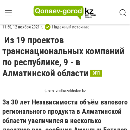
11:50, 12 ноября 2021 г.
Надежный источник
Из 19 проектов
транснациональных компаний
по республике, 9 - в
Алматинской области
ВРП
Фото: visitkazakhstan.kz
За 30 лет Независимости объём валового
регионального продукта в Алматинской
области увеличился в несколько