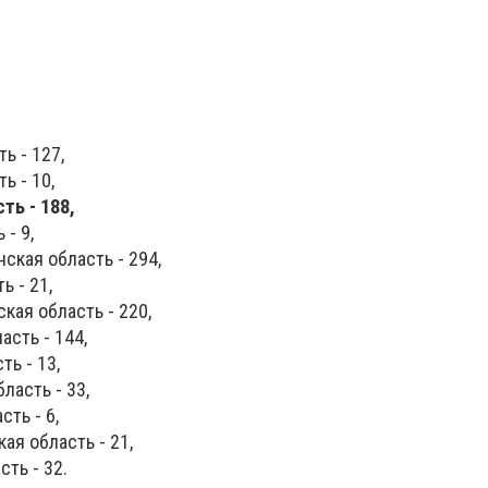
ь - 127,
ь - 10,
ть - 188,
- 9,
ская область - 294,
 - 21,
кая область - 220,
асть - 144,
ть - 13,
асть - 33,
ть - 6,
ая область - 21,
ть - 32.