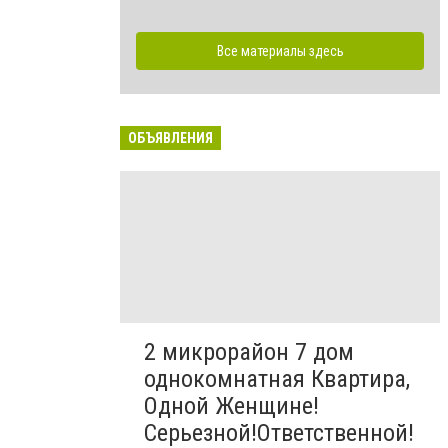
Все материалы здесь
ОБЪЯВЛЕНИЯ
2 микрорайон 7 дом
однокомнатная Квартира,
Одной Женщине!
Серьезной!Ответственной!