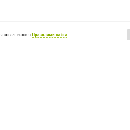
 я соглашаюсь с
Правилами сайта