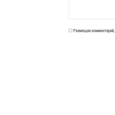
Размещая комментарий,