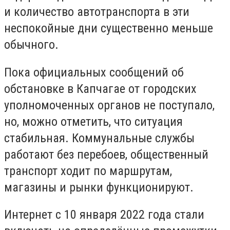
и количество автотранспорта в эти
неспокойные дни существенно меньше
обычного.
Пока официальных сообщений об
обстановке в Капчагае от городских
уполномоченных органов не поступало,
но, можно отметить, что ситуация
стабильная. Коммунальные службы
работают без перебоев, общественный
транспорт ходит по маршрутам,
магазины и рынки функционируют.
Интернет с 10 января 2022 года стали