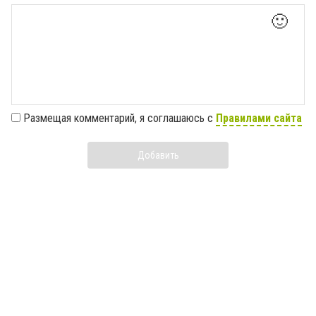
🙂
Размещая комментарий, я соглашаюсь с
Правилами сайта
Добавить