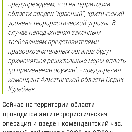
предупреждаем, что на территории
области введен "красный", критический
уровень террористической угрозы. В
случае неподчинения законным
требованиям представителями
правоохранительных органов будут
применяться решительные меры вплоть
до применения оружия", - предупредил
комендант Алматинской области Серик
Кудебаев.
Сейчас на территории области
проводится антитеррористическая
операция и введён комендантский час,