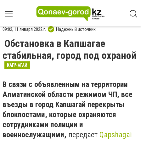
09:02, 11 января 2022 г.
Надежный источник
Обстановка в Капшагае
стабильная, город под охраной
КАПЧАГАЙ
В связи с объявленным на территории
Алматинской области режимом ЧП, все
въезды в город Капшагай перекрыты
блокпостами, которые охраняются
сотрудниками полиции и
военнослужащими,
передает
Qapshagai-