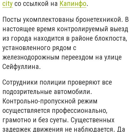
city
со ссылкой на
Капинфо
.
Посты укомплектованы бронетехникой. В
настоящее время контролируемый выезд
из города находится в районе блокпоста,
установленного рядом с
железнодорожным переездом на улице
Сейфуллина.
Сотрудники полиции проверяют все
подозрительные автомобили.
Контрольно-пропускной режим
осуществляется профессионально,
грамотно и без суеты. Существенных
задержек движения не наблюдается. Да