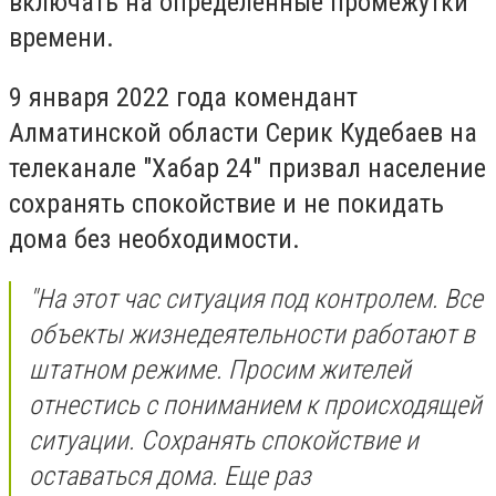
включать на определённые промежутки
времени.
9 января 2022 года комендант
Алматинской области Серик Кудебаев на
телеканале "Хабар 24" призвал население
сохранять спокойствие и не покидать
дома без необходимости.
"На этот час ситуация под контролем. Все
объекты жизнедеятельности работают в
штатном режиме. Просим жителей
отнестись с пониманием к происходящей
ситуации. Сохранять спокойствие и
оставаться дома. Еще раз