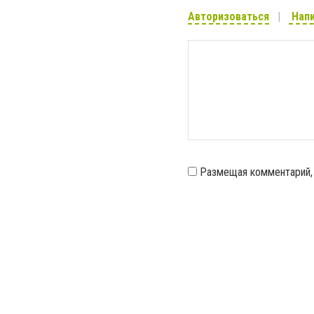
Авторизоваться
Напи
Размещая комментарий,