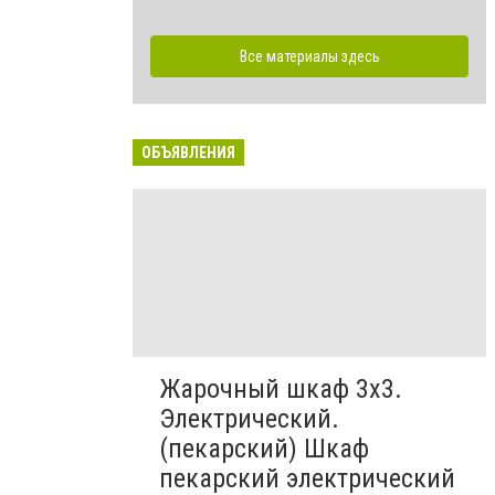
Все материалы здесь
ОБЪЯВЛЕНИЯ
Жарочный шкаф 3х3.
Электрический.
(пекарский) Шкаф
пекарский электрический