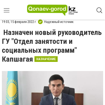
19:03, 15 февраля 2022 г.
Надежный источник
Назначен новый руководитель
ГУ "Отдел занятости и
социальных программ"
Капшагая
НАЗНАЧЕНИЕ