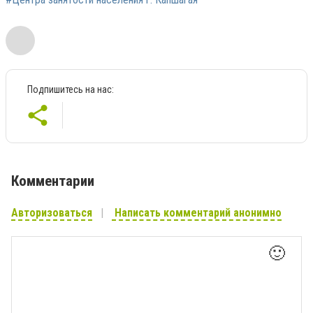
Подпишитесь на нас:
Комментарии
Авторизоваться
Написать комментарий анонимно
🙂