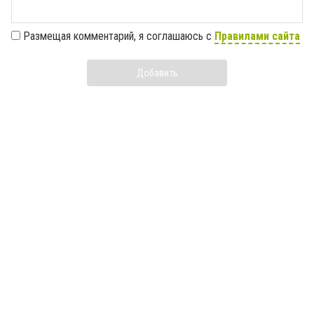
Размещая комментарий, я соглашаюсь с
Правилами сайта
Добавить