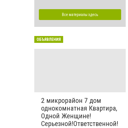
Все материалы здесь
ОБЪЯВЛЕНИЯ
2 микрорайон 7 дом
однокомнатная Квартира,
Одной Женщине!
Серьезной!Ответственной!