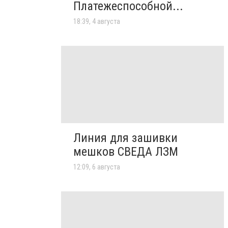
Платежеспособной...
18:39, 4 августа
Линия для зашивки
мешков СВЕДА ЛЗМ
12:09, 6 августа