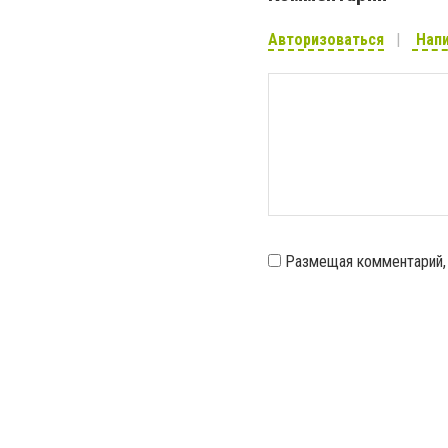
Авторизоваться
Напи
Размещая комментарий,