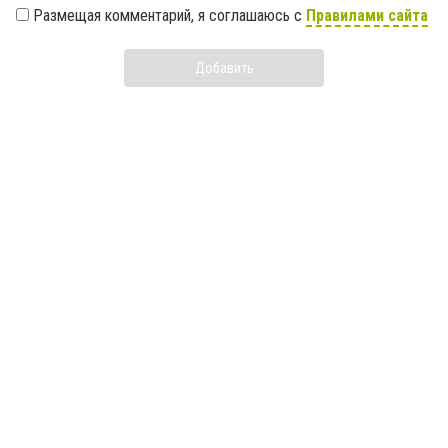
Размещая комментарий, я соглашаюсь с
Правилами сайта
Добавить