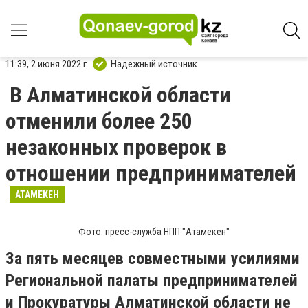
11:39, 2 июня 2022 г.
Надежный источник
В Алматинской области
отменили более 250
незаконных проверок в
отношении предпринимателей
АТАМЕКЕН
Фото: пресс-служба НПП "Атамекен"
За пять месяцев совместными усилиями
Региональной палаты предпринимателей
и Прокуратуры Алматинской области не