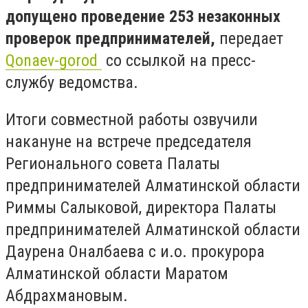
допущено проведение 253 незаконных
проверок предпринимателей,
передает
Qonaev-gorod
со ссылкой на пресс-
службу ведомства.
Итоги совместной работы озвучили
накануне на встрече председателя
Регионального совета Палаты
предпринимателей Алматинской области
Риммы Салыковой, директора Палаты
предпринимателей Алматинской области
Даурена Оналбаева с и.о. прокурора
Алматинской области Маратом
Абдрахмановым.