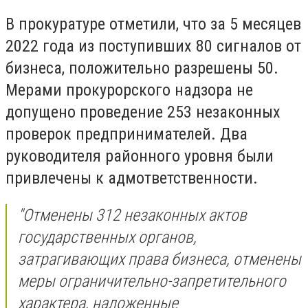
В прокуратуре отметили, что за 5 месяцев
2022 года из поступивших 80 сигналов от
бизнеса, положительно разрешены 50.
Мерами прокурорского надзора не
допущено проведение 253 незаконных
проверок предпринимателей. Два
руководителя районного уровня были
привлечены к адмответственности.
"Отменены 312 незаконных актов
государственных органов,
затрагивающих права бизнеса, отменены
меры ограничительно-запретительного
характера, наложенные