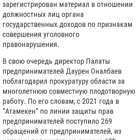
зарегистрирован материал в отношении
должностных лиц органа
государственных доходов по признакам
совершения уголовного
правонарушения.
В свою очередь директор Палаты
предпринимателей Даурен Оналбаев
поблагодарил прокуратуру области за
многолетнюю совместную плодотворную
работу. По его словам, с 2021 года в
"Атамекен" по линии защиты прав
предпринимателей поступило 269
обращений от предпринимателей, из