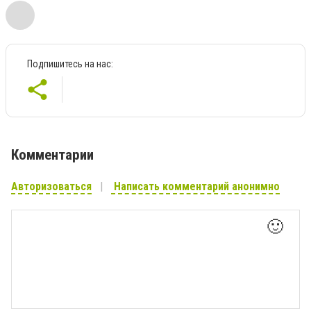
Подпишитесь на нас:
Комментарии
Авторизоваться
Написать комментарий анонимно
🙂