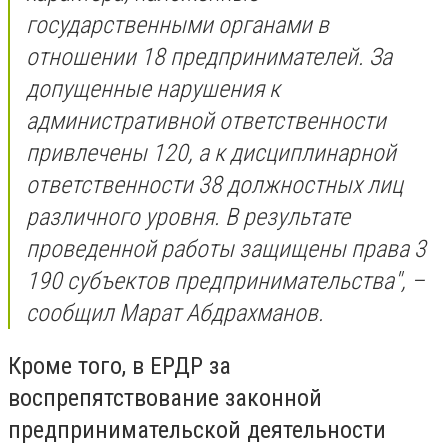
государственными органами в
отношении 18 предпринимателей. За
допущенные нарушения к
административной ответственности
привлечены 120, а к дисциплинарной
ответственности 38 должностных лиц
различного уровня. В результате
проведенной работы защищены права 3
190 субъектов предпринимательства", –
сообщил Марат Абдрахманов.
Кроме того, в ЕРДР за
воспрепятствование законной
предпринимательской деятельности