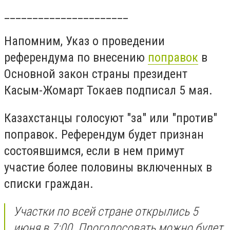
______________________
Напомним, Указ о проведении
референдума по внесению
поправок
в
Основной закон страны президент
Касым-Жомарт Токаев подписал 5 мая.
Казахстанцы голосуют "за" или "против"
поправок. Референдум будет признан
состоявшимся, если в нем примут
участие более половины включенных в
списки граждан.
Участки по всей стране открылись 5
июня в 7:00. Проголосовать можно будет