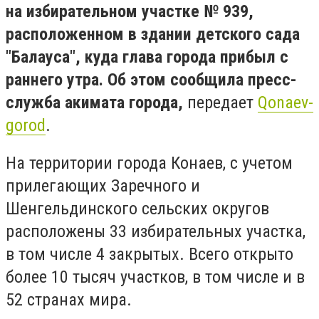
на избирательном участке № 939,
расположенном в здании детского сада
"Балауса", куда глава города прибыл с
раннего утра. Об этом сообщила пресс-
служба акимата города,
передает
Qonaev-
gorod
.
На территории города Конаев, с учетом
прилегающих Заречного и
Шенгельдинского сельских округов
расположены 33 избирательных участка,
в том числе 4 закрытых. Всего открыто
более 10 тысяч участков, в том числе и в
52 странах мира.