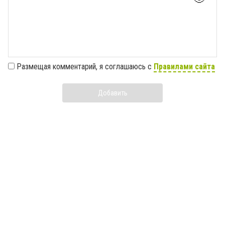
Размещая комментарий, я соглашаюсь с
Правилами сайта
Добавить