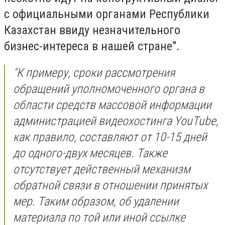
с официальными органами Республики
Казахстан ввиду незначительного
бизнес-интереса в нашей стране".
"К примеру, сроки рассмотрения
обращений уполномоченного органа в
области средств массовой информации
администрацией видеохостинга YouTube,
как правило, составляют от 10-15 дней
до одного-двух месяцев. Также
отсутствует действенный механизм
обратной связи в отношении принятых
мер. Таким образом, об удалении
материала по той или иной ссылке