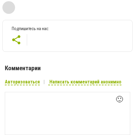
Подпишитесь на нас:
Комментарии
Авторизоваться
Написать комментарий анонимно
🙂