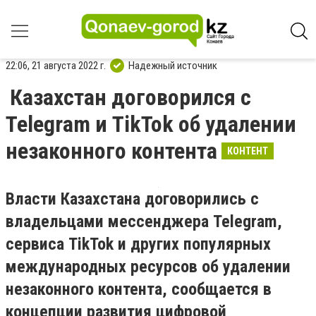
22:06, 21 августа 2022 г.
Надежный источник
Казахстан договорился с
Telegram и TikTok об удалении
незаконного контента
КОНТЕНТ
Власти Казахстана договорились с
владельцами мессенджера Telegram,
сервиса TikTok и других популярных
международных ресурсов об удалении
незаконного контента, сообщается в
концепции развития цифровой