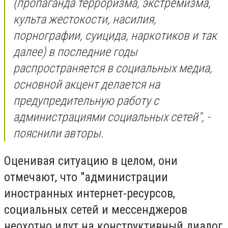
(пропаганда терроризма, экстремизма,
культа жестокости, насилия,
порнографии, суицида, наркотиков и так
далее) в последние годы
распространяется в социальных медиа,
основной акцент делается на
предупредительную работу с
администрациями социальных сетей", -
пояснили авторы.
Оценивая ситуацию в целом, они
отмечают, что "администрации
иностранных интернет-ресурсов,
социальных сетей и мессенджеров
неохотно идут на конструктивный диалог