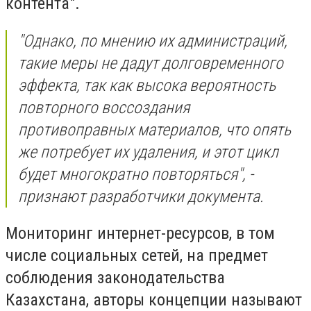
контента".
"Однако, по мнению их администраций,
такие меры не дадут долговременного
эффекта, так как высока вероятность
повторного воссоздания
противоправных материалов, что опять
же потребует их удаления, и этот цикл
будет многократно повторяться", -
признают разработчики документа.
Мониторинг интернет-ресурсов, в том
числе социальных сетей, на предмет
соблюдения законодательства
Казахстана, авторы концепции называют