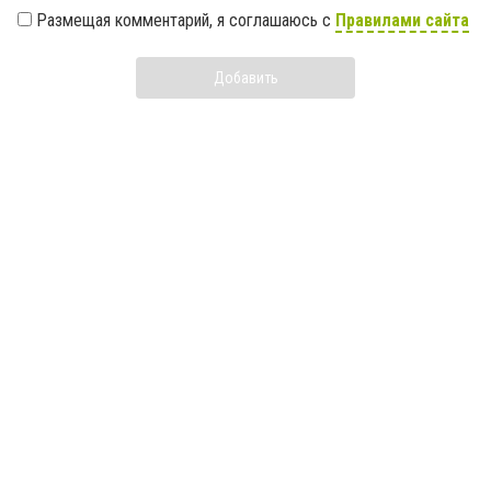
Размещая комментарий, я соглашаюсь с
Правилами сайта
Добавить