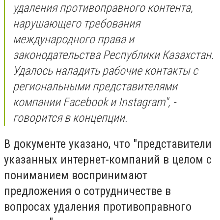
удаления противоправного контента,
нарушающего требования
международного права и
законодательства Республики Казахстан.
Удалось наладить рабочие контакты с
региональными представителями
компании Facebook и Instagram", -
говорится в концепции.
В документе указано, что "представители
указанных интернет-компаний в целом с
пониманием воспринимают
предложения о сотрудничестве в
вопросах удаления противоправного