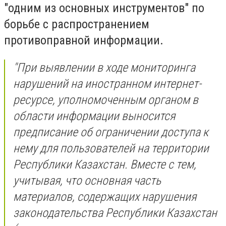
"одним из основных инструментов" по
борьбе с распространением
противоправной информации.
"При выявлении в ходе мониторинга
нарушений на иностранном интернет-
ресурсе, уполномоченным органом в
области информации выносится
предписание об ограничении доступа к
нему для пользователей на территории
Республики Казахстан. Вместе с тем,
учитывая, что основная часть
материалов, содержащих нарушения
законодательства Республики Казахстан