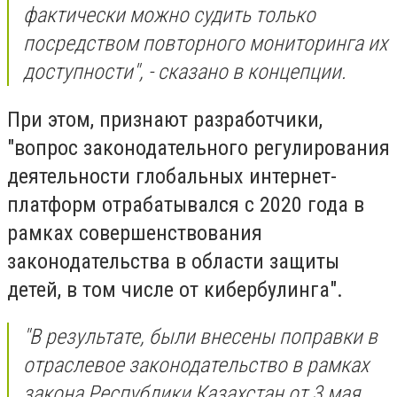
фактически можно судить только
посредством повторного мониторинга их
доступности", - сказано в концепции.
При этом, признают разработчики,
"вопрос законодательного регулирования
деятельности глобальных интернет-
платформ отрабатывался с 2020 года в
рамках совершенствования
законодательства в области защиты
детей, в том числе от кибербулинга".
"В результате, были внесены поправки в
отраслевое законодательство в рамках
закона Республики Казахстан от 3 мая