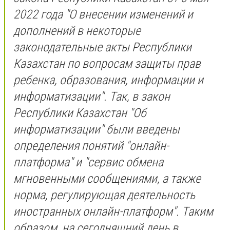
2022 года "О внесении изменений и
дополнений в некоторые
законодательные акты Республики
Казахстан по вопросам защиты прав
ребенка, образования, информации и
информатизации". Так, в закон
Республики Казахстан "Об
информатизации" были введены
определения понятий "онлайн-
платформа" и "сервис обмена
мгновенными сообщениями, а также
норма, регулирующая деятельность
иностранных онлайн-платформ". Таким
образом, на сегодняшний день в