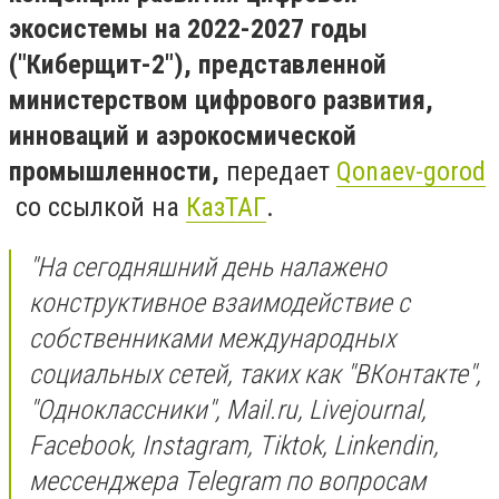
экосистемы на 2022-2027 годы
("Киберщит-2"), представленной
министерством цифрового развития,
инноваций и аэрокосмической
промышленности,
передает
Qonaev-gorod
со ссылкой на
КазТАГ
.
"На сегодняшний день налажено
конструктивное взаимодействие с
собственниками международных
социальных сетей, таких как "ВКонтакте",
"Одноклассники", Mail.ru, Livejournal,
Facebook, Instagram, Tiktok, Linkendin,
мессенджера Telegram по вопросам