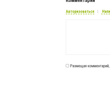
Комментарии
Авторизоваться
Напи
Размещая комментарий,