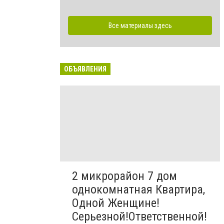
Все материалы здесь
ОБЪЯВЛЕНИЯ
2 микрорайон 7 дом
однокомнатная Квартира,
Одной Женщине!
Серьезной!Ответственной!