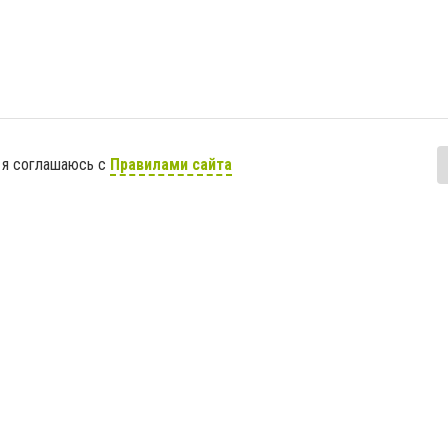
 я соглашаюсь с
Правилами сайта