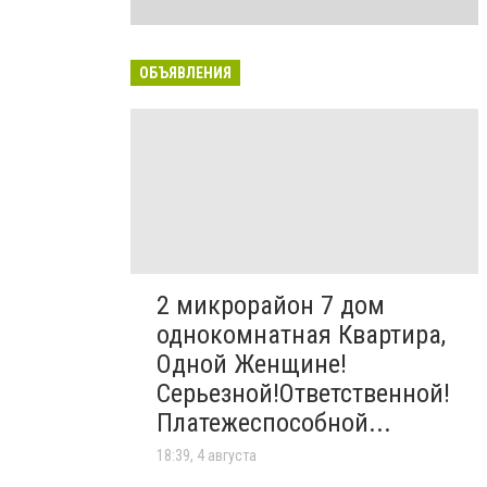
ОБЪЯВЛЕНИЯ
2 микрорайон 7 дом
однокомнатная Квартира,
Одной Женщине!
Серьезной!Ответственной!
Платежеспособной...
18:39, 4 августа