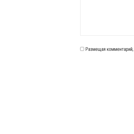
Размещая комментарий,