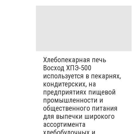
Хлебопекарная печь
Восход ХПЭ-500
используется в пекарнях,
кондитерских, на
предприятиях пищевой
промышленности и
общественного питания
для выпечки широкого
ассортимента
хлебобулочных и