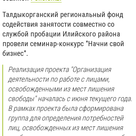
Талдыкорганский региональный фонд
содействия занятости совместно со
службой пробации Илийского района
провели семинар-конкурс "Начни свой
бизнес".
Реализация проекта "Организация
деятельности по работе с лицами,
освобожденными из мест лишения
свободы" началась с июня текущего года.
В рамках проекта была сформирована
группа для определения потребностей
лиц, освобожденных из мест лишения