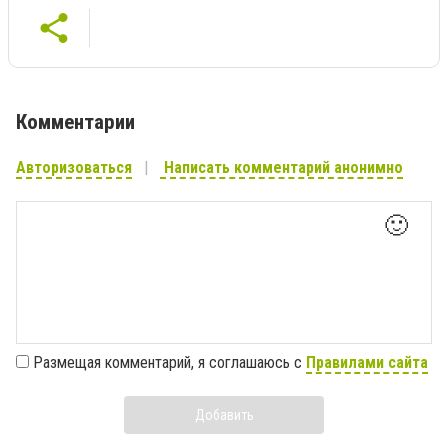
Комментарии
Авторизоваться
Написать комментарий анонимно
🙂
Размещая комментарий, я соглашаюсь с
Правилами сайта
Добавить