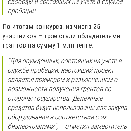
свободы и состоящих на учете в службе
пробации.
По итогам конкурса, из числа 25
участников – трое стали обладателями
грантов на сумму 1 млн тенге.
"Для осужденных, состоящих на учете в
службе пробации, настоящий проект
является примером и разъяснением о
возможности получения грантов со
стороны государства. Денежные
средства будут использованы для закупа
оборудования в соответствии с их
бизнес-планами", – отметил заместитель