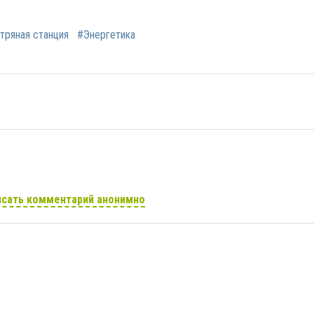
тряная станция
#Энергетика
сать комментарий анонимно