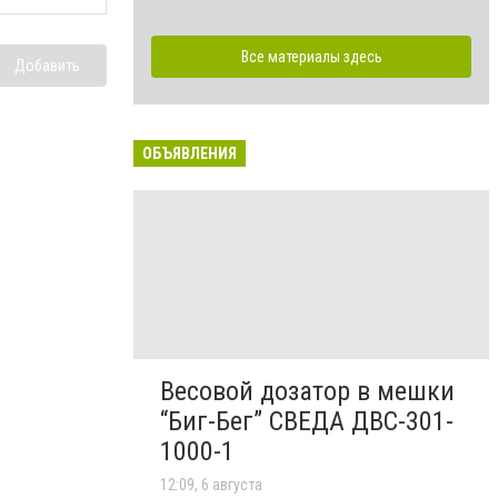
Все материалы здесь
Добавить
ОБЪЯВЛЕНИЯ
Весовой дозатор в мешки
“Биг-Бег” СВЕДА ДВС-301-
1000-1
12:09, 6 августа