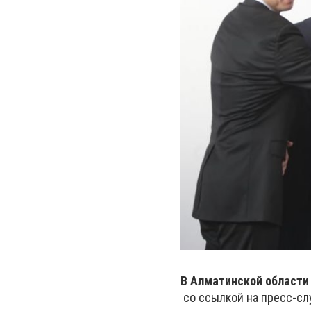
В Алматинской области
со ссылкой на пресс-сл