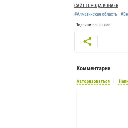
САЙТ ГОРОДА КОНАЕВ
#Алматинская область
#Ве
Подпишитесь на нас:
Комментарии
Авторизоваться
Напи