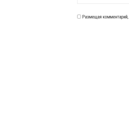
Размещая комментарий,