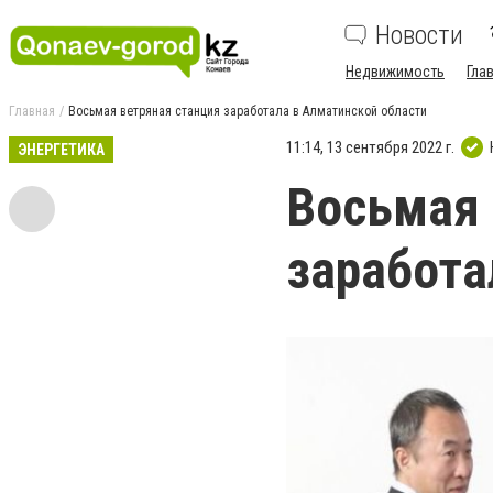
Новости
Недвижимость
Гла
Главная
Восьмая ветряная станция заработала в Алматинской области
11:14, 13 сентября 2022 г.
ЭНЕРГЕТИКА
Восьмая 
заработа