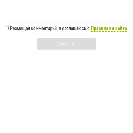
Размещая комментарий, я соглашаюсь с
Правилами сайта
Добавить