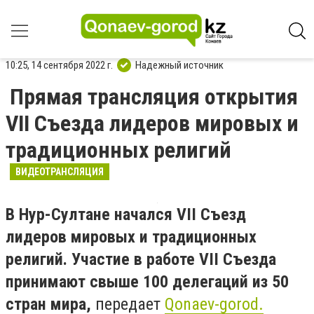
10:25, 14 сентября 2022 г.
Надежный источник
Прямая трансляция открытия
VII Съезда лидеров мировых и
традиционных религий
ВИДЕОТРАНСЛЯЦИЯ
В Нур-Султане начался VII Съезд
лидеров мировых и традиционных
религий. Участие в работе VII Съезда
принимают свыше 100 делегаций из 50
стран мира,
передает
Qonaev-gorod.