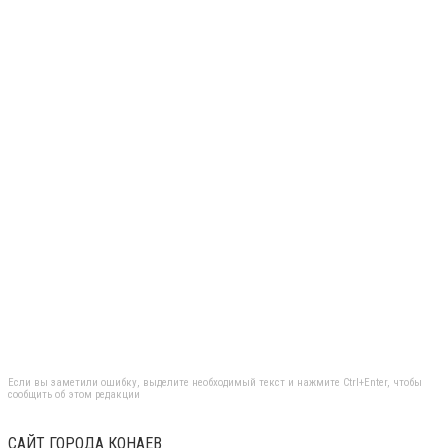
Если вы заметили ошибку, выделите необходимый текст и нажмите Ctrl+Enter, чтобы
сообщить об этом редакции
САЙТ ГОРОДА КОНАЕВ