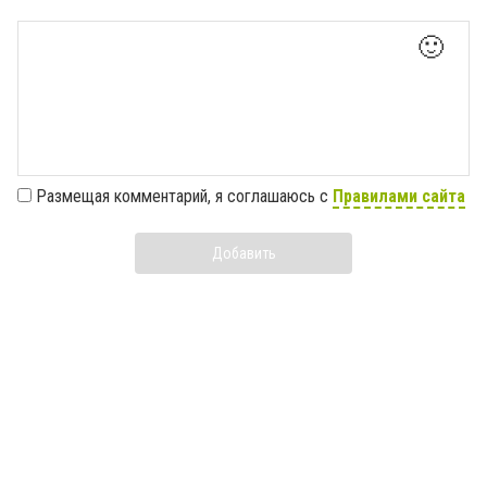
🙂
Размещая комментарий, я соглашаюсь с
Правилами сайта
Добавить