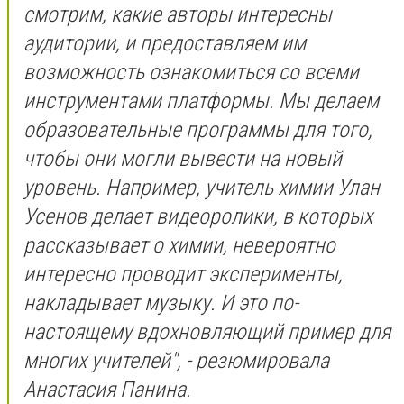
смотрим, какие авторы интересны
аудитории, и предоставляем им
возможность ознакомиться со всеми
инструментами платформы. Мы делаем
образовательные программы для того,
чтобы они могли вывести на новый
уровень. Например, учитель химии Улан
Усенов делает видеоролики, в которых
рассказывает о химии, невероятно
интересно проводит эксперименты,
накладывает музыку. И это по-
настоящему вдохновляющий пример для
многих учителей", - резюмировала
Анастасия Панина.