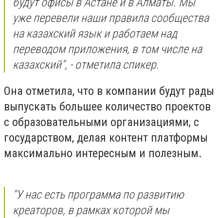
будут офисы в Астане и в Алматы. Мы
уже перевели наши правила сообщества
на казахский язык и работаем над
переводом приложения, в том числе на
казахский", - отметила спикер.
Она отметила, что в компании будут рады
выпускать большее количество проектов
с образовательными организациями, с
государством, делая контент платформы
максимально интересным и полезным.
"У нас есть программа по развитию
креаторов, в рамках которой мы