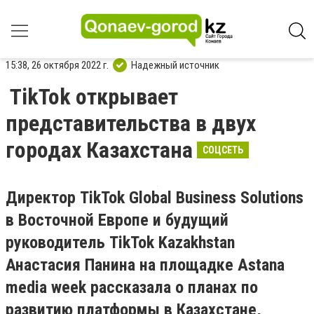
15:38, 26 октября 2022 г.
Надежный источник
TikTok открывает
представительства в двух
городах Казахстана
СОЦСЕТЬ
Директор TikTok Global Business Solutions
в Восточной Европе и будущий
руководитель TikTok Kazakhstan
Анастасия Панина на площадке Astana
media week рассказала о планах по
развитию платформы в Казахстане,