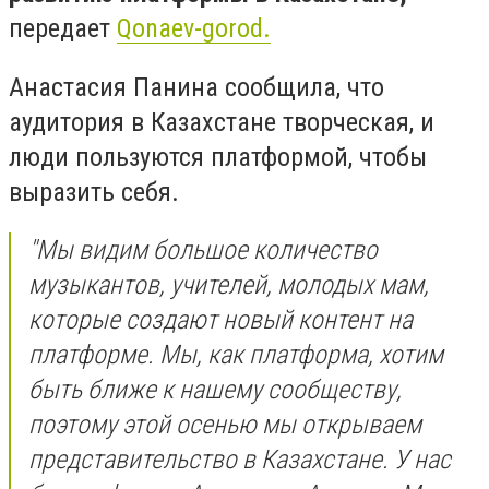
передает
Qonaev-gorod.
Анастасия Панина сообщила, что
аудитория в Казахстане творческая, и
люди пользуются платформой, чтобы
выразить себя.
"Мы видим большое количество
музыкантов, учителей, молодых мам,
которые создают новый контент на
платформе. Мы, как платформа, хотим
быть ближе к нашему сообществу,
поэтому этой осенью мы открываем
представительство в Казахстане. У нас