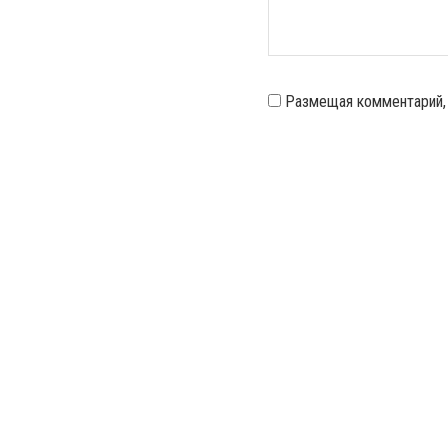
Размещая комментарий,