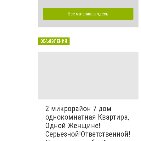
Все материалы здесь
ОБЪЯВЛЕНИЯ
2 микрорайон 7 дом
однокомнатная Квартира,
Одной Женщине!
Серьезной!Ответственной!