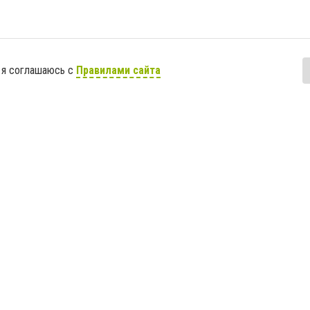
 я соглашаюсь с
Правилами сайта