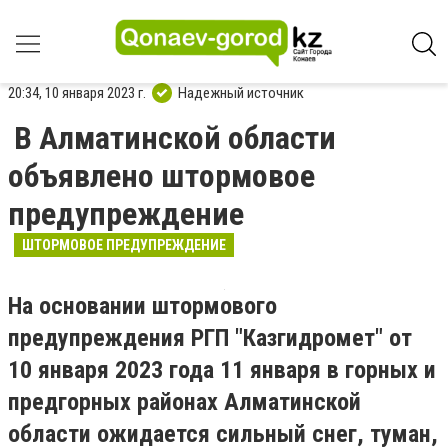
20:34, 10 января 2023 г.
Надежный источник
В Алматинской области
объявлено штормовое
предупреждение
ШТОРМОВОЕ ПРЕДУПРЕЖДЕНИЕ
На основании штормового
предупреждения РГП "Казгидромет" от
10 января 2023 года 11 января в горных и
предгорных районах Алматинской
области ожидается сильный снег, туман,