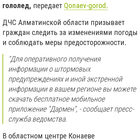
гололед,
передает
Qonaev-gorod.
ДЧС Алматинской области призывает
граждан следить за изменениями погоды
и соблюдать меры предосторожности.
"Для оперативного получения
информации о штормовых
предупреждениях и иной экстренной
информации в вашем регионе вы можете
скачать бесплатное мобильное
приложение "Дармен", - сообщает пресс-
служба ведомства.
В областном центре Конаеве