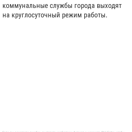
коммунальные службы города выходят
на круглосуточный режим работы.