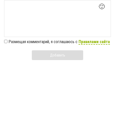
🙂
Размещая комментарий, я соглашаюсь с
Правилами сайта
Добавить