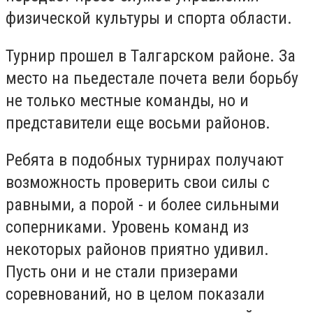
физической культуры и спорта области.
Турнир прошел в Талгарском районе. За
место на пьедестале почета вели борьбу
не только местные команды, но и
представители еще восьми районов.
Ребята в подобных турнирах получают
возможность проверить свои силы с
равными, а порой - и более сильными
соперниками. Уровень команд из
некоторых районов приятно удивил.
Пусть они и не стали призерами
соревнований, но в целом показали