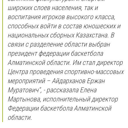
широких слоев населения, так и
воспитания игроков высокого класса,
способных войти в состав юношеских и
национальных сборных Казахстана. В
связи с разделение области выбран
президент федерации баскетбола
Алматинской области. Им стал директор
Центра проведения спортивно-массовых
мероприятий – Айдарханов Ержан
Муратович", - рассказала Елена
Мартынова, исполнительный директор
Федерации баскетбола Алматинской
области.