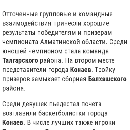
Отточенные групповые и командные
взаимодействия принесли хорошие
результаты победителям и призерам
чемпионата Алматинской области. Среди
юношей чемпионом стала команда
Талгарского
района. На втором месте –
представители города
Конаев
. Тройку
призеров замыкает сборная
Балхашского
района.
Среди девушек пьедестал почета
возглавили баскетболистки города
Конаев
. В числе лучших также игроки