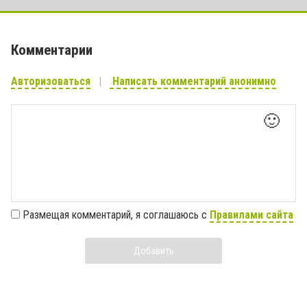
Комментарии
Авторизоваться
Написать комментарий анонимно
🙂
Размещая комментарий, я соглашаюсь с
Правилами сайта
Добавить