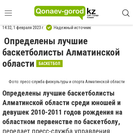
14:32, 1 февраля 2023 г.
Надежный источник
Определены лучшие
баскетболисты Алматинской
области
БАСКЕТБОЛ
Фото: пресс-служба физкультуры и спорта Алматинской области
Определены лучшие баскетболисты
Алматинской области среди юношей и
девушек 2010-2011 годов рождения на
областном первенстве по баскетболу,
передает пресс-служба управления