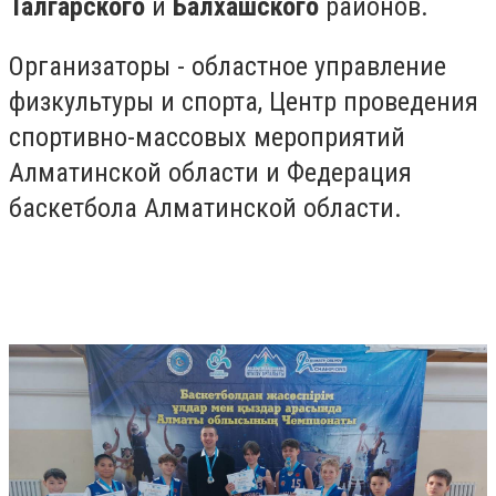
Талгарского
и
Балхашского
районов.
Организаторы - областное управление
физкультуры и спорта, Центр проведения
спортивно-массовых мероприятий
Алматинской области и Федерация
баскетбола Алматинской области.