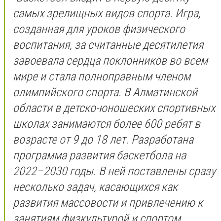
самых зрелищных видов спорта. Игра,
созданная для уроков физического
воспитания, за считанные десятилетия
завоевала сердца поклонников во всем
мире и стала полноправным членом
олимпийского спорта. В Алматинской
области в детско-юношеских спортивных
школах занимаются более 600 ребят в
возрасте от 9 до 18 лет. Разработана
программа развития баскетбола на
2022–2030 годы. В ней поставлены сразу
несколько задач, касающихся как
развития массовости и привлечению к
занятиям физкультурой и спортом