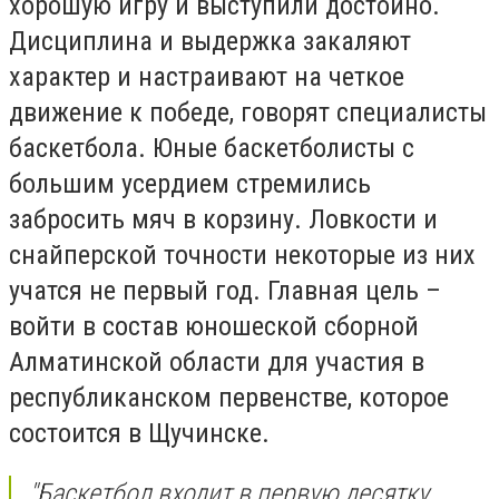
хорошую игру и выступили достойно.
Дисциплина и выдержка закаляют
характер и настраивают на четкое
движение к победе, говорят специалисты
баскетбола. Юные баскетболисты с
большим усердием стремились
забросить мяч в корзину. Ловкости и
снайперской точности некоторые из них
учатся не первый год. Главная цель –
войти в состав юношеской сборной
Алматинской области для участия в
республиканском первенстве, которое
состоится в Щучинске.
"Баскетбол входит в первую десятку