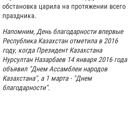
обстановка царила на протяжении всего
праздника.
Напомним, День благодарности впервые
Республика Казахстан отметила в 2016
году, когда Президент Казахстана
Нурсултан Назарбаев 14 января 2016 года
объявил "Днем Ассамблеи народов
Казахстана", а 1 марта - "Днем
благодарности".