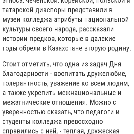
этноса, чеченской, корейской, польской и
татарской диаспоры представили в
музеи колледжа атрибуты национальной
культуры своего народа, рассказали
истории предков, которые в далекие
годы обрели в Казахстане вторую родину.
Стоит отметить, что одна из задач Дня
благодарности - воспитать дружелюбие,
толерантность, уважение ко всем людям,
а также укрепить межнациональные и
межэтнические отношения. Можно с
уверенностью сказать, что педагоги и
студенты колледжа превосходно
справились с ней, - теплая, дружеская