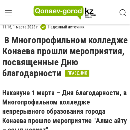
11:16, 1 марта 2023 г.
Надежный источник
В Многопрофильном колледже
Конаева прошли мероприятия,
посвященные Дню
благодарности
ПРАЗДНИК
Накануне 1 марта – Дня благодарности, в
Многопрофильном колледже
непрерывного образования города
Конаева прошло мероприятие "Алғыс айту