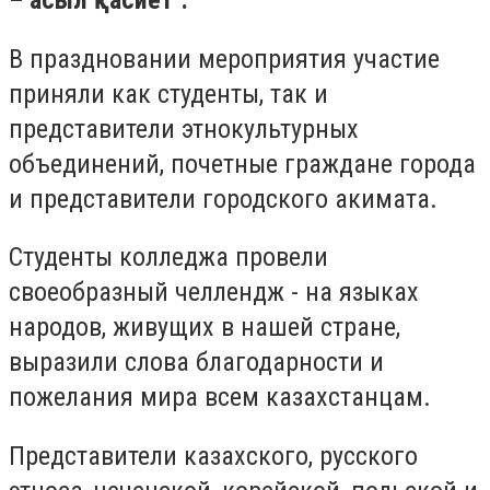
– асыл қасиет".
В праздновании мероприятия участие
приняли как студенты, так и
представители этнокультурных
объединений, почетные граждане города
и представители городского акимата.
Студенты колледжа провели
своеобразный челлендж - на языках
народов, живущих в нашей стране,
выразили слова благодарности и
пожелания мира всем казахстанцам.
Представители казахского, русского