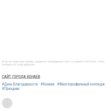
Если вы заметили ошибку, выделите необходимый текст и нажмите Ctrl+Enter, чтобы
сообщить об этом редакции
САЙТ ГОРОДА КОНАЕВ
#День Благодарности
#Конаев
#Многопрофильный колледж
#Праздник