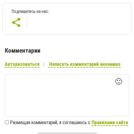
Подпишитесь на нас:
Комментарии
Авторизоваться
Написать комментарий анонимно
🙂
Размещая комментарий, я соглашаюсь с
Правилами сайта