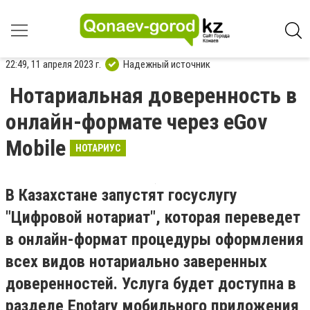
22:49, 11 апреля 2023 г.
Надежный источник
Нотариальная доверенность в
онлайн-формате через eGov
Mobile
НОТАРИУС
В Казахстане запустят госуслугу
"Цифровой нотариат", которая переведет
в онлайн-формат процедуры оформления
всех видов нотариально заверенных
доверенностей. Услуга будет доступна в
разделе Enotary мобильного приложения