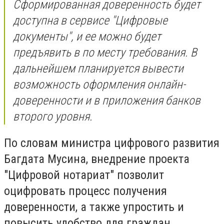
Сформированная доверенность будет
доступна в сервисе "Цифровые
документы", и ее можно будет
предъявить в по месту требования. В
дальнейшем планируется вывести
возможность оформления онлайн-
доверенности и в приложения банков
второго уровня.
По словам министра цифрового развития
Багдата Мусина, внедрение проекта
"Цифровой нотариат" позволит
оцифровать процесс получения
доверенности, а также упростить и
повысить удобство для граждан