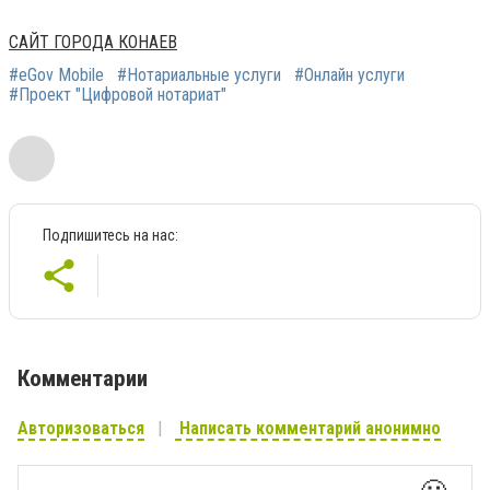
САЙТ ГОРОДА КОНАЕВ
#eGov Mobile
#Нотариальные услуги
#Онлайн услуги
#Проект "Цифровой нотариат"
Подпишитесь на нас:
Комментарии
Авторизоваться
Написать комментарий анонимно