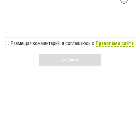
🙂
Размещая комментарий, я соглашаюсь с
Правилами сайта
Добавить