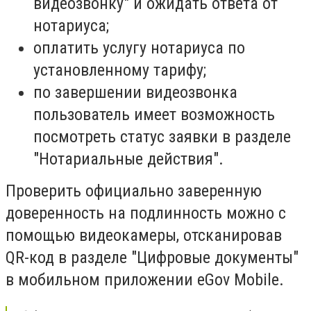
видеозвонку" и ожидать ответа от
нотариуса;
оплатить услугу нотариуса по
установленному тарифу;
по завершении видеозвонка
пользователь имеет возможность
посмотреть статус заявки в разделе
"Нотариальные действия".
Проверить официально заверенную
доверенность на подлинность можно с
помощью видеокамеры, отсканировав
QR-код в разделе "Цифровые документы"
в мобильном приложении eGov Mobile.