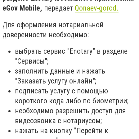
eGov Mobile,
передает
Qonaev-gorod.
Для оформления нотариальной
доверенности необходимо:
выбрать сервис "Enotary" в разделе
"Сервисы";
заполнить данные и нажать
"Заказать услугу онлайн";
подписать услугу с помощью
короткого кода либо по биометрии;
необходимо разрешить доступ для
видеозвонка с нотариусом;
нажать на кнопку "Перейти к