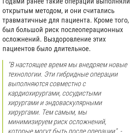
Годами ранее такие операции выполняли
открытым методом, и они считались
травматичные для пациента. Кроме того,
был большой риск послеоперационных
осложнений. Выздоровление этих
пациентов было длительное.
"В настоящее время мы внедряем новые
технологии. Эти гибридные операции
выполняются совместно с
кардиохирургами, сосудистыми
хирургами и эндоваскулярными
хирургами. Тем самым, мы
минимизируем риск осложнений,
которые могут быть после операции", -