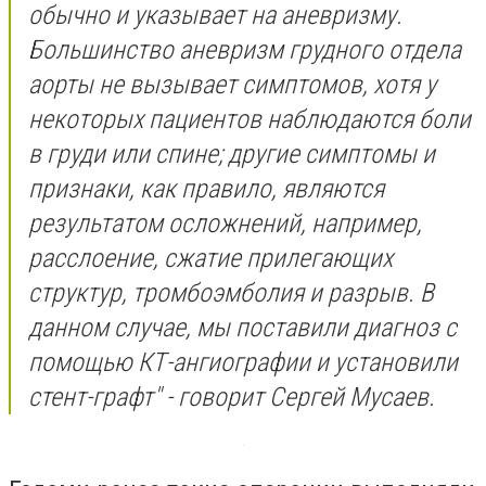
обычно и указывает на аневризму.
Большинство аневризм грудного отдела
аорты не вызывает симптомов, хотя у
некоторых пациентов наблюдаются боли
в груди или спине; другие симптомы и
признаки, как правило, являются
результатом осложнений, например,
расслоение, сжатие прилегающих
структур, тромбоэмболия и разрыв. В
данном случае, мы поставили диагноз с
помощью КТ-ангиографии и установили
стент-графт" - говорит Сергей Мусаев.