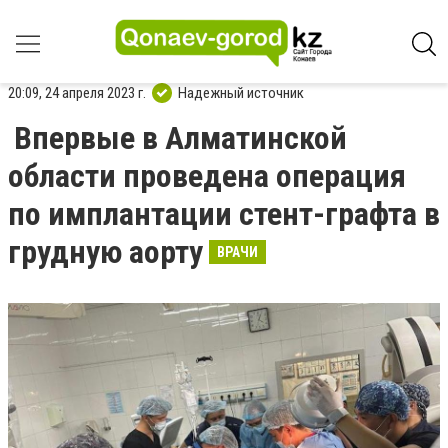
20:09, 24 апреля 2023 г.
Надежный источник
Впервые в Алматинской
области проведена операция
по имплантации стент-графта в
грудную аорту
ВРАЧИ