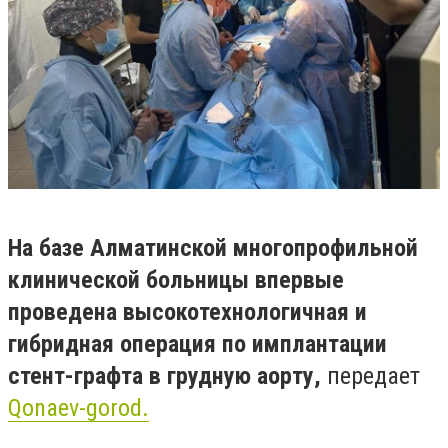
На базе Алматинской многопрофильной
клинической больницы впервые
проведена высокотехнологичная и
гибридная операция по имплантации
стент-графта в грудную аорту,
передает
Qonaev-gorod.