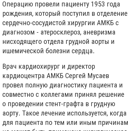
Операцию провели пациенту 1953 года
рождения, который поступил в отделение
сердечно-сосудистой хирургии АМКБ с
диагнозом - атеросклероз, аневризма
нисходящего отдела грудной аорты и
ишемической болезни сердца.
Врач кардиохирург и директор
кардиоцентра АМКБ Сергей Мусаев
провел полную диагностику пациента и
совместно с коллегами принял решение
о проведении стент-графта в грудную
аорту. Такое лечение используется, когда
для пациента по тем или иным причинам