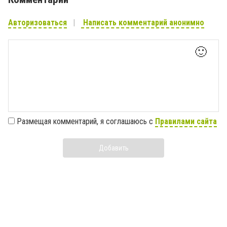
Авторизоваться
Написать комментарий анонимно
🙂
Размещая комментарий, я соглашаюсь с
Правилами сайта
Добавить