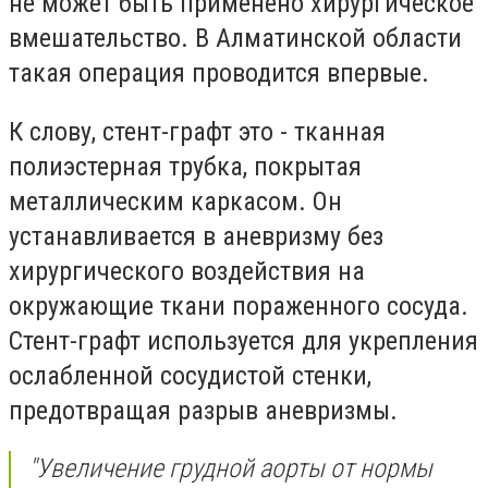
не может быть применено хирургическое
вмешательство. В Алматинской области
такая операция проводится впервые.
К слову, стент-графт это - тканная
полиэстерная трубка, покрытая
металлическим каркасом. Он
устанавливается в аневризму без
хирургического воздействия на
окружающие ткани пораженного сосуда.
Стент-графт используется для укрепления
ослабленной сосудистой стенки,
предотвращая разрыв аневризмы.
"Увеличение грудной аорты от нормы