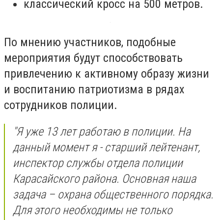
классический кросс на 500 метров.
По мнению участников, подобные
мероприятия будут способствовать
привлечению к активному образу жизни
и воспитанию патриотизма в рядах
сотрудников полиции.
"Я уже 13 лет работаю в полиции. На
данный момент я - старший лейтенант,
инспектор службы отдела полиции
Карасайского района. Основная наша
задача – охрана общественного порядка.
Для этого необходимы не только