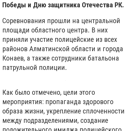
Победы и Дню защитника Отечества РК.
Соревнования прошли на центральной
площади областного центра. В них
приняли участие полицейские из всех
районов Алматинской области и города
Конаев, а также сотрудники батальона
патрульной полиции.
Как было отмечено, цели этого
мероприятия: пропаганда здорового
образа жизни, укрепление сплоченности
между подразделениями, создание
положительного имиджа полицейского