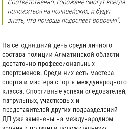
Соответственно, горожане смогут всегда
положиться на полицейских, и будут
знать, что помощь подоспеет вовремя".
На сегодняшний день среди личного
состава полиции Алматинской области
достаточно профессиональных
спортсменов. Среди них есть мастера
спорта и мастера спорта международного
класса. Спортивные успехи следователей,
патрульных, участковых и
представителей других подразделений
ДП уже замечены на международном
уровне и получили положительную