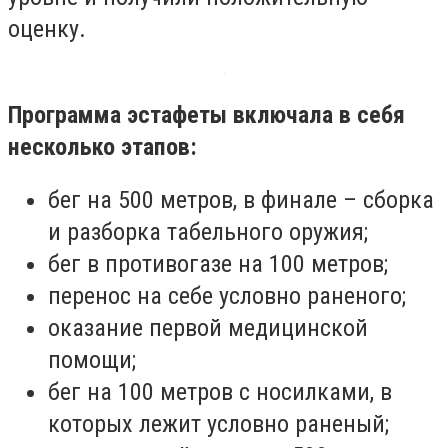
оценку.
Программа эстафеты включала в себя
несколько этапов:
бег на 500 метров, в финале – сборка
и разборка табельного оружия;
бег в противогазе на 100 метров;
перенос на себе условно раненого;
оказание первой медицинской
помощи;
бег на 100 метров с носилками, в
которых лежит условно раненый;