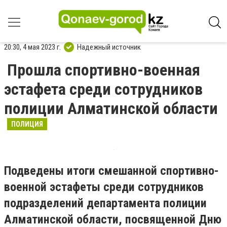
20:30, 4 мая 2023 г.
Надежный источник
Прошла спортивно-военная
эстафета среди сотрудников
полиции Алматинской области
ПОЛИЦИЯ
Подведены итоги смешанной спортивно-
военной эстафеты среди сотрудников
подразделений департамента полиции
Алматинской области, посвященной Дню