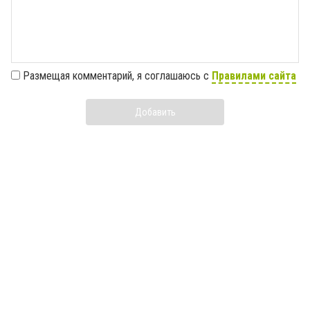
Размещая комментарий, я соглашаюсь с
Правилами сайта
Добавить