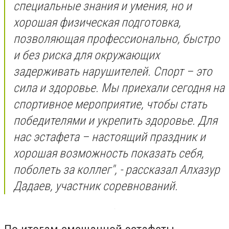
специальные знания и умения, но и
хорошая физическая подготовка,
позволяющая профессионально, быстро
и без риска для окружающих
задерживать нарушителей. Спорт – это
сила и здоровье. Мы приехали сегодня на
спортивное мероприятие, чтобы стать
победителями и укрепить здоровье. Для
нас эстафета – настоящий праздник и
хорошая возможность показать себя,
поболеть за коллег", - рассказал Алхазур
Дадаев, участник соревнований.