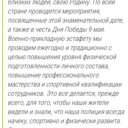
близких людей, свою Родину. По всей
стране проводятся мероприятия,
посвященные этой знаменательной дате,
а также в честь Дня Победы 9 мая.
Военно-прикладную эстафету мы
проводим ежегодно и традиционно с
целью повышения уровня физической
подготовленности личного состава,
повышение профессионального
мастерства и спортивной квалификации
сотрудников. Это все делается, прежде
всего, для того, чтобы наши жители
видели и знали, что наша полиция всегда
начеку, спортивно и физически развита.