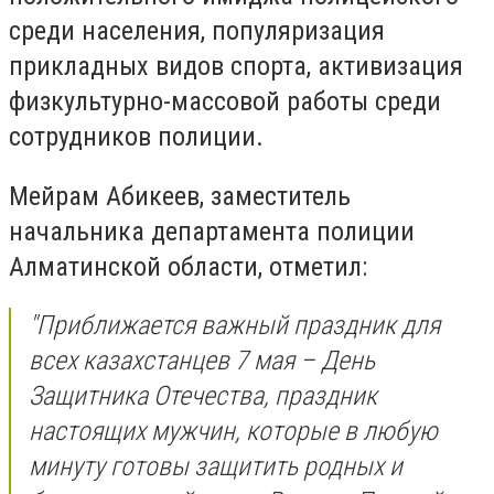
среди населения, популяризация
прикладных видов спорта, активизация
физкультурно-массовой работы среди
сотрудников полиции.
Мейрам Абикеев, заместитель
начальника департамента полиции
Алматинской области, отметил:
"Приближается важный праздник для
всех казахстанцев 7 мая – День
Защитника Отечества, праздник
настоящих мужчин, которые в любую
минуту готовы защитить родных и