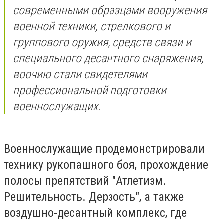
современными образцами вооружения
военной техники, стрелкового и
группового оружия, средств связи и
специального десантного снаряжения,
воочию стали свидетелями
профессиональной подготовки
военнослужащих.
Военнослужащие продемонстрировали
технику рукопашного боя, прохождение
полосы препятствий "Атлетизм.
Решительность. Дерзость", а также
воздушно-десантный комплекс, где