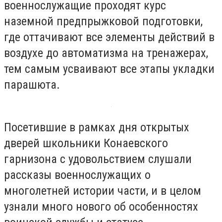
военнослужащие проходят курс
наземной предпрыжковой подготовки,
где оттачивают все элементы действий в
воздухе до автоматизма на тренажерах,
тем самым усваивают все этапы укладки
парашюта.
Посетившие в рамках дня открытых
дверей школьники Конаевского
гарнизона с удовольствием слушали
рассказы военнослужащих о
многолетней истории части, и в целом
узнали много нового об особенностях