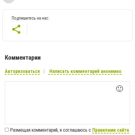
Подпишитесь на нас:
Комментарии
Авторизоваться
Написать комментарий анонимно
🙂
Размещая комментарий, я соглашаюсь с
Правилами сайта