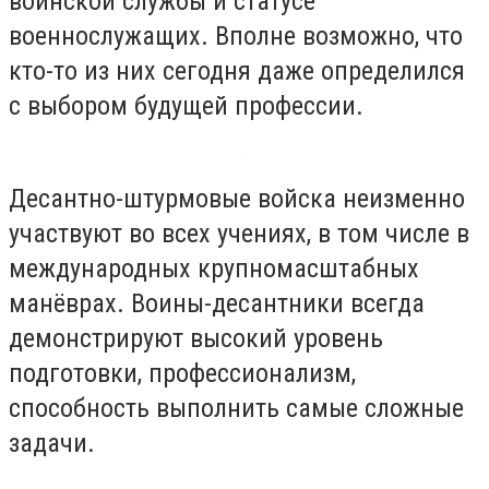
воинской службы и статусе
военнослужащих. Вполне возможно, что
кто-то из них сегодня даже определился
с выбором будущей профессии.
Десантно-штурмовые войска неизменно
участвуют во всех учениях, в том числе в
международных крупномасштабных
манёврах. Воины-десантники всегда
демонстрируют высокий уровень
подготовки, профессионализм,
способность выполнить самые сложные
задачи.