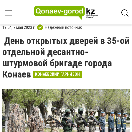
19:54, 7 мая 2023 г.
Надежный источник
День открытых дверей в 35-ой
отдельной десантно-
штурмовой бригаде города
Конаев
КОНАЕВСКИЙ ГАРНИЗОН