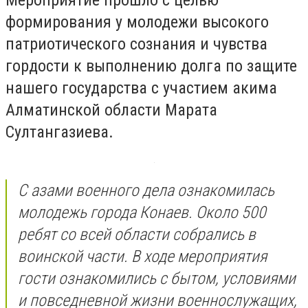
формирования у молодежи высокого
патриотического сознания и чувства
гордости к выполнению долга по защите
нашего государства с участием акима
Алматинской области Марата
Султангазиева.
С азами военного дела ознакомилась
молодежь города Конаев. Около 500
ребят со всей области собрались в
воинской части. В ходе мероприятия
гости ознакомились с бытом, условиями
и повседневной жизни военнослужащих,