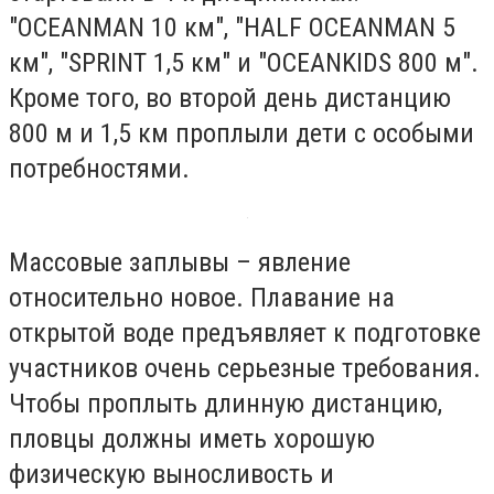
"OCEANMAN 10 км", "HALF OCEANMAN 5
км", "SPRINT 1,5 км" и "OCEANKIDS 800 м".
Кроме того, во второй день дистанцию
800 м и 1,5 км проплыли дети с особыми
потребностями.
Массовые заплывы – явление
относительно новое. Плавание на
открытой воде предъявляет к подготовке
участников очень серьезные требования.
Чтобы проплыть длинную дистанцию,
пловцы должны иметь хорошую
физическую выносливость и