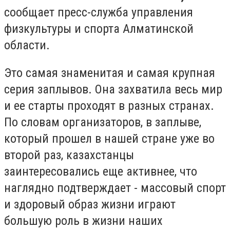
сообщает пресс-служба управления
физкультуры и спорта Алматинской
области.
Это самая знаменитая и самая крупная
серия заплывов. Она захватила весь мир
и ее старты проходят в разных странах.
По словам организаторов, в заплыве,
который прошел в нашей стране уже во
второй раз, казахстанцы
заинтересовались еще активнее, что
наглядно подтверждает - массовый спорт
и здоровый образ жизни играют
большую роль в жизни наших