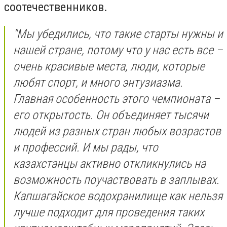
соотечественников.
"Мы убедились, что такие старты нужны и
нашей стране, потому что у нас есть все –
очень красивые места, люди, которые
любят спорт, и много энтузиазма.
Главная особенность этого чемпионата –
его открытость. Он объединяет тысячи
людей из разных стран любых возрастов
и профессий. И мы рады, что
казахстанцы активно откликнулись на
возможность поучаствовать в заплывах.
Капшагайское водохранилище как нельзя
лучше подходит для проведения таких