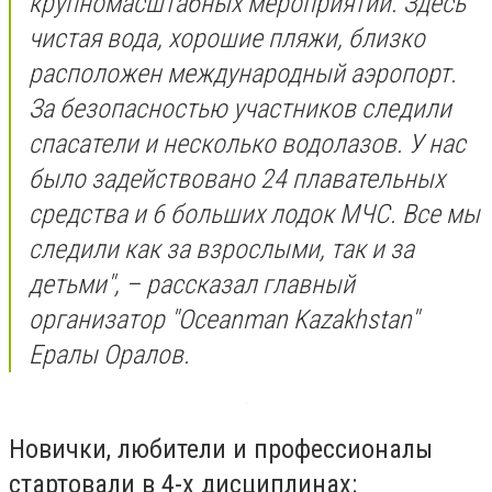
крупномасштабных мероприятий. Здесь
чистая вода, хорошие пляжи, близко
расположен международный аэропорт.
За безопасностью участников следили
спасатели и несколько водолазов. У нас
было задействовано 24 плавательных
средства и 6 больших лодок МЧС. Все мы
следили как за взрослыми, так и за
детьми", – рассказал главный
организатор "Oceanman Kazakhstan"
Ералы Оралов.
Новички, любители и профессионалы
стартовали в 4-х дисциплинах: