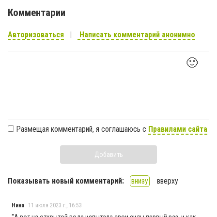
Комментарии
Авторизоваться
Написать комментарий анонимно
🙂
Размещая комментарий, я соглашаюсь с
Правилами сайта
Добавить
Показывать новый комментарий:
внизу
вверху
Нина
11 июля 2023 г., 16:53