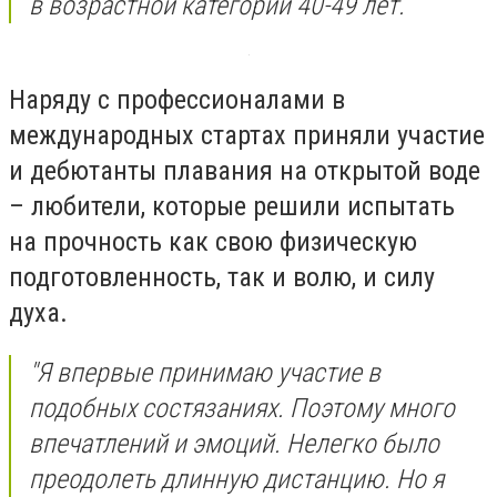
в возрастной категории 40-49 лет.
Наряду с профессионалами в
международных стартах приняли участие
и дебютанты плавания на открытой воде
– любители, которые решили испытать
на прочность как свою физическую
подготовленность, так и волю, и силу
духа.
"Я впервые принимаю участие в
подобных состязаниях. Поэтому много
впечатлений и эмоций. Нелегко было
преодолеть длинную дистанцию. Но я