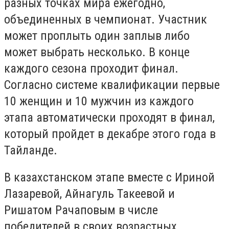
разных точках мира ежегодно,
объединенных в чемпионат. Участник
может проплыть один заплыв либо
может выбрать несколько. В конце
каждого сезона проходит финал.
Согласно системе квалификации первые
10 женщин и 10 мужчин из каждого
этапа автоматически проходят в финал,
который пройдет в декабре этого года в
Тайланде.
В казахстанском этапе вместе с Ириной
Лазаревой, Айнагуль Такеевой и
Ришатом Рачаповым в числе
победителей в своих возрастных