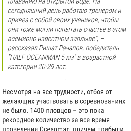
плаванию на открытой воде. На
сегодняшний день работаю тренером и
привез с собой своих учеников, чтобы
они тоже могли попытать счастье в этом
всемирно известном заплыве", –
рассказал Ришат Рачапов, победитель
"HALF OCEANMAN 5 км" в возрастной
категории 20-29 лет.
Несмотря на все трудности, отбоя от
желающих участвовать в соревнованиях
не было. 1400 пловцов – это пока
рекордное количество за все время
проведения Oceanman, причем прибыли