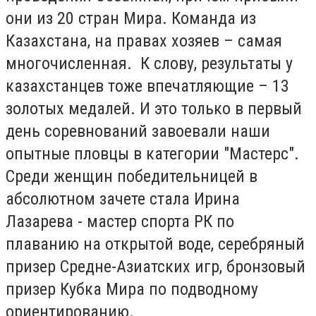
они из 20 стран Мира. Команда из
Казахстана, на правах хозяев – самая
многочисленная. К слову, результаты у
казахстанцев тоже впечатляющие – 13
золотых медалей. И это только в первый
день соревнований завоевали наши
опытные пловцы в категории "Мастерс".
Среди женщин победительницей в
абсолютном зачете стала Ирина
Лазарева - мастер спорта РК по
плаванию на открытой воде, серебряный
призер Средне-Азиатских игр, бронзовый
призер Кубка Мира по подводному
ориентированию.