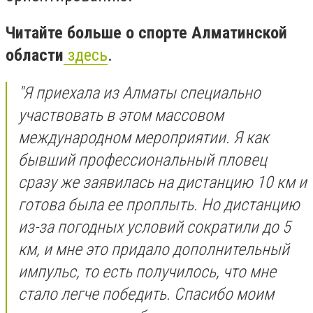
Читайте больше о спорте Алматинской
области
здесь
.
"Я приехала из Алматы специально
участвовать в этом массовом
международном мероприятии. Я как
бывший профессиональный пловец
сразу же заявилась на дистанцию 10 км и
готова была ее проплыть. Но дистанцию
из-за погодных условий сократили до 5
км, и мне это придало дополнительный
импульс, то есть получилось, что мне
стало легче победить. Спасибо моим