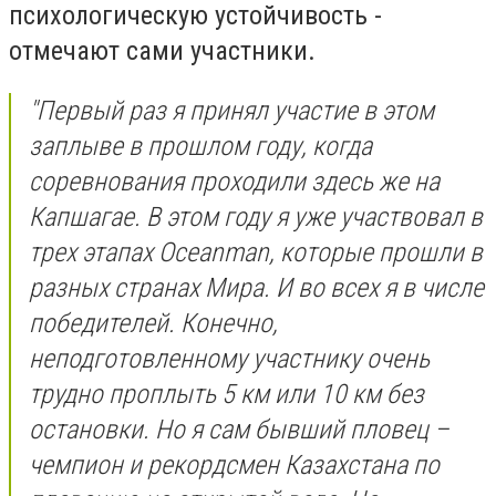
психологическую устойчивость -
отмечают сами участники.
"Первый раз я принял участие в этом
заплыве в прошлом году, когда
соревнования проходили здесь же на
Капшагае. В этом году я уже участвовал в
трех этапах Oceanman, которые прошли в
разных странах Мира. И во всех я в числе
победителей. Конечно,
неподготовленному участнику очень
трудно проплыть 5 км или 10 км без
остановки. Но я сам бывший пловец –
чемпион и рекордсмен Казахстана по