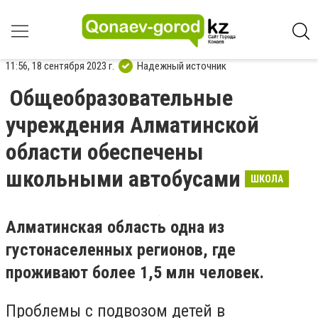
11:56, 18 сентября 2023 г.
Надежный источник
Общеобразовательные
учреждения Алматинской
области обеспечены
школьными автобусами
ШКОЛА
Алматинская область одна из
густонаселенных регионов, где
проживают более 1,5 млн человек.
Проблемы с подвозом детей в