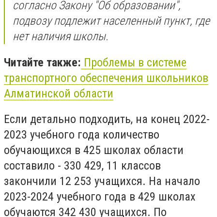
согласно Закону "Об образовании",
подвозу подлежит населенный пункт, где
нет наличия школы.
Читайте также:
Проблемы в системе
транспортного обеспечения школьников
Алматинской области
Если детально подходить, на конец 2022-
2023 учебного года количество
обучающихся в 425 школах области
составило - 330 429, 11 классов
закончили 12 253 учащихся. На начало
2023-2024 учебного года в 429 школах
обучаются 342 430 учащихся. По