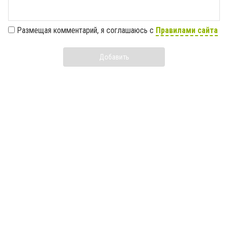
Размещая комментарий, я соглашаюсь с
Правилами сайта
Добавить