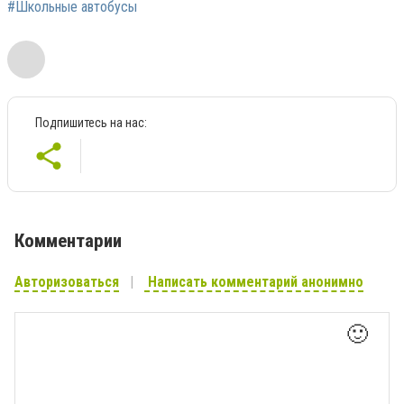
#Школьные автобусы
Подпишитесь на нас:
Комментарии
Авторизоваться
Написать комментарий анонимно
🙂