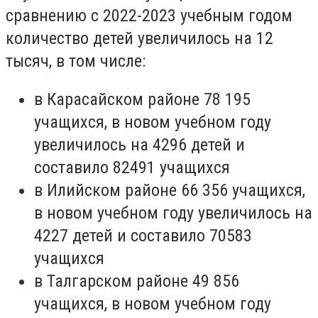
сравнению с 2022-2023 учебным годом
количество детей увеличилось на 12
тысяч, в том числе:
в Карасайском районе 78 195
учащихся, в новом учебном году
увеличилось на 4296 детей и
составило 82491 учащихся
в Илийском районе 66 356 учащихся,
в новом учебном году увеличилось на
4227 детей и составило 70583
учащихся
в Талгарском районе 49 856
учащихся, в новом учебном году