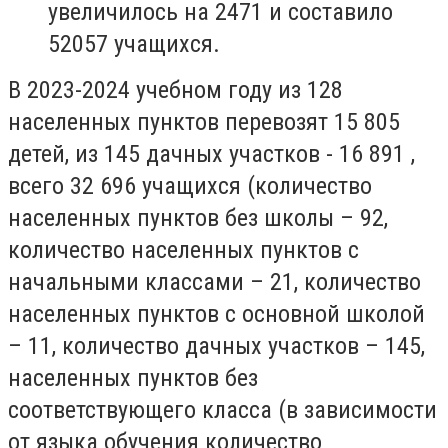
увеличилось на 2471 и составило
52057 учащихся.
В 2023-2024 учебном году из 128
населенных пунктов перевозят 15 805
детей, из 145 дачных участков - 16 891 ,
всего 32 696 учащихся (количество
населенных пунктов без школы – 92,
количество населенных пунктов с
начальными классами – 21, количество
населенных пунктов с основной школой
– 11, количество дачных участков – 145,
населенных пунктов без
соответствующего класса (в зависимости
от языка обучения количество