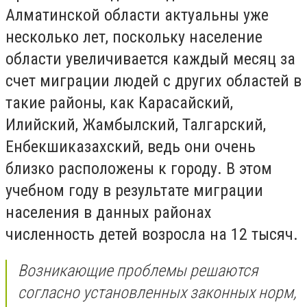
Алматинской области актуальны уже
несколько лет, поскольку население
области увеличивается каждый месяц за
счет миграции людей с других областей в
такие районы, как Карасайский,
Илийский, Жамбылский, Талгарский,
Енбекшиказахский, ведь они очень
близко расположены к городу. В этом
учебном году в результате миграции
населения в данных районах
численность детей возросла на 12 тысяч.
Возникающие проблемы решаются
согласно установленных законных норм,