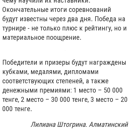
чему научили их наставники.
Окончательные итоги соревнований
будут известны через два дня. Победа на
турнире - не только плюс к рейтингу, но и
материальное поощрение.
Победители и призеры будут награждены
кубками, медалями, дипломами
соответствующих степеней, а также
денежными премиями: 1 место – 50 000
тенге, 2 место – 30 000 тенге, 3 место – 20
000 тенге.
Лилиана Штогрина. Алматинский