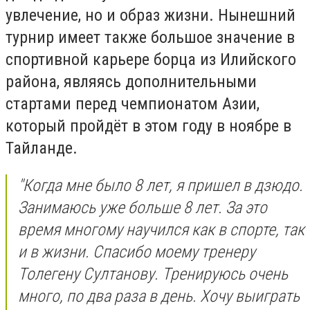
увлечение, но и образ жизни. Нынешний
турнир имеет также большое значение в
спортивной карьере борца из Илийского
района, являясь дополнительными
стартами перед чемпионатом Азии,
который пройдёт в этом году в ноябре в
Тайланде.
"Когда мне было 8 лет, я пришел в дзюдо.
Занимаюсь уже больше 8 лет. За это
время многому научился как в спорте, так
и в жизни. Спасибо моему тренеру
Толегену Султанову. Тренируюсь очень
много, по два раза в день. Хочу выиграть