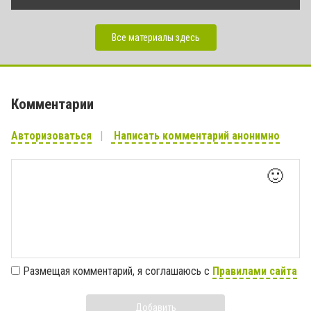
Все материалы здесь
Комментарии
Авторизоваться
Написать комментарий анонимно
🙂
Размещая комментарий, я соглашаюсь с
Правилами сайта
Добавить