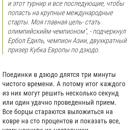
и этот турнир и все последующие, чтобы
попасть на крупные международные
старты. Моя главная цель- стать
олимпийскийм чемпионом", - подчеркнул
Ербол Едиль, чемпион Азии, двухкратный
призер Кубка Европы по дзюдо.
Поединки в дзюдо длятся три минуты
чистого времени. А потому итог каждого
из них могут решить несколько секунд
или один удачно проведенный прием.
Все борцы стараются выложиться на
ковре на сто процентов и показать все,