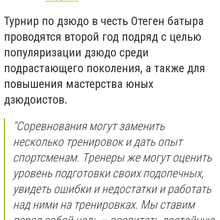
Турнир по дзюдо в честь Отеген батыра
проводятся второй год подряд с целью
популяризации дзюдо среди
подрастающего поколения, а также для
повышения мастерства юных
дзюдоистов.
"Соревнования могут заменить
несколько тренировок и дать опыт
спортсменам. Тренеры же могут оценить
уровень подготовки своих подопечных,
увидеть ошибки и недостатки и работать
над ними на тренировках. Мы ставим