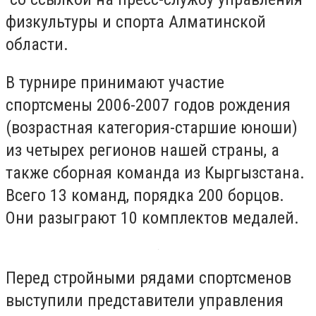
физкультуры и спорта Алматинской
области.
В турнире принимают участие
спортсмены 2006-2007 годов рождения
(возрастная категория-старшие юноши)
из четырех регионов нашей страны, а
также сборная команда из Кыргызстана.
Всего 13 команд, порядка 200 борцов.
Они разыграют 10 комплектов медалей.
Перед стройными рядами спортсменов
выступили представители управления