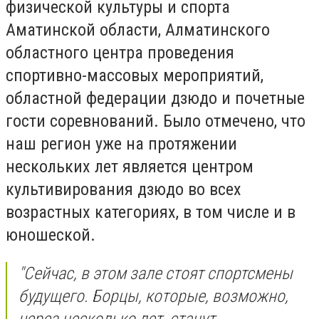
физической культуры и спорта
Аматинской области, Алматинского
областного центра проведения
спортивно-массовых мероприятий,
областной федерации дзюдо и почетные
гости соревнований. Было отмечено, что
наш регион уже на протяжении
нескольких лет является центром
культивирования дзюдо во всех
возрастных категориях, в том числе и в
юношеской.
"Сейчас, в этом зале стоят спортсмены
будущего. Борцы, которые, возможно,
через несколько лет, станут