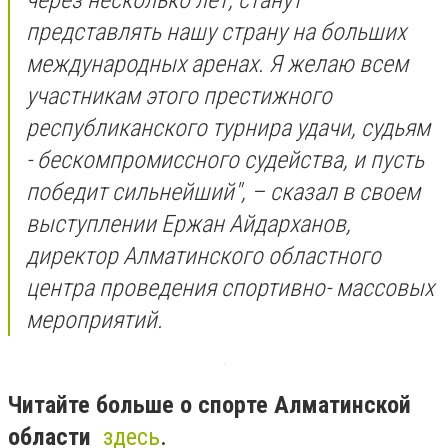
представлять нашу страну на больших
международных аренах. Я желаю всем
участникам этого престижного
республиканского турнира удачи, судьям
- бескомпромиссного судейства, и пусть
победит сильнейший", – сказал в своем
выступлении Ержан Айдарханов,
директор Алматинского областного
центра проведения спортивно- массовых
мероприятий.
Читайте больше о спорте Алматинской
области
здесь
.