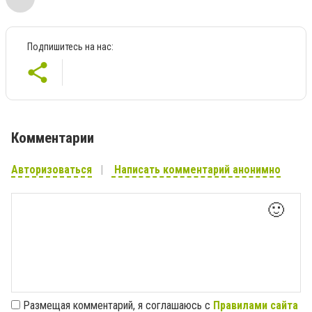
Подпишитесь на нас:
Комментарии
Авторизоваться
Написать комментарий анонимно
🙂
Размещая комментарий, я соглашаюсь с
Правилами сайта