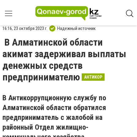
16:16, 23 октября 2023 г.
Надежный источник
В Алматинской области
акимат задерживал выплаты
денежных средств
предпринимателю
АНТИКОР
В Антикоррупционную службу по
Алматинской области обратился
предприниматель с жалобой на
районный Отдел жилищно-