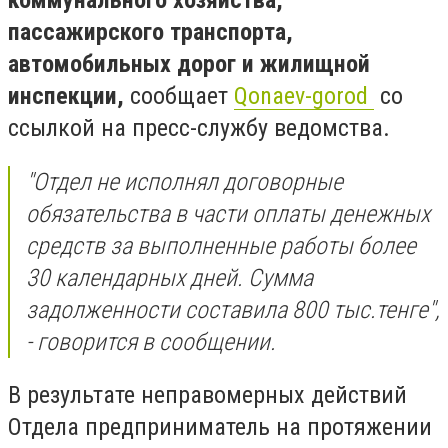
коммунального хозяйства,
пассажирского транспорта,
автомобильных дорог и жилищной
инспекции,
сообщает
Qonaev-gorod
со
ссылкой на пресс-службу ведомства.
"Отдел не исполнял договорные
обязательства в части оплаты денежных
средств за выполненные работы более
30 календарных дней. Сумма
задолженности составила 800 тыс.тенге",
- говорится в сообщении.
В результате неправомерных действий
Отдела предприниматель на протяжении