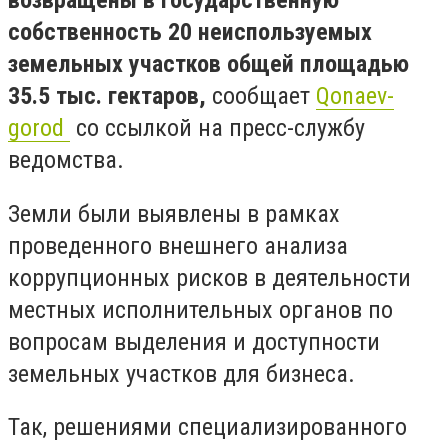
возвращены в государственную
собственность 20 неиспользуемых
земельных участков общей площадью
35.5 тыс. гектаров,
сообщает
Qonaev-
gorod
со ссылкой на пресс-службу
ведомства.
Земли были выявлены в рамках
проведенного внешнего анализа
коррупционных рисков в деятельности
местных исполнительных органов по
вопросам выделения и доступности
земельных участков для бизнеса.
Так, решениями специализированного