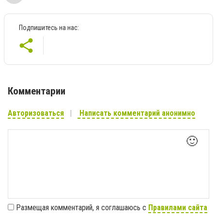
Подпишитесь на нас:
Комментарии
Авторизоваться
Написать комментарий анонимно
🙂
Размещая комментарий, я соглашаюсь с
Правилами сайта