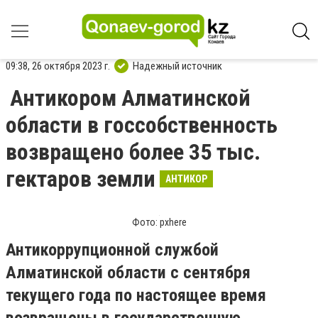
09:38, 26 октября 2023 г.
Надежный источник
Антикором Алматинской
области в госсобственность
возвращено более 35 тыс.
гектаров земли
АНТИКОР
Фото: pxhere
Антикоррупционной службой
Алматинской области с сентября
текущего года по настоящее время