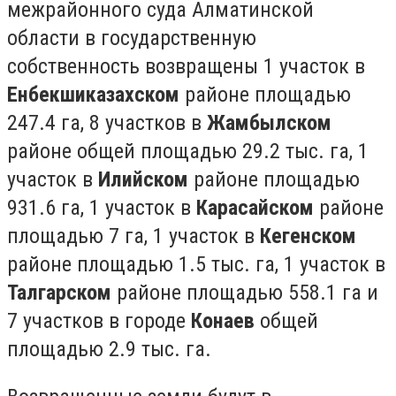
межрайонного суда Алматинской
области в государственную
собственность возвращены 1 участок в
Енбекшиказахском
районе площадью
247.4 га, 8 участков в
Жамбылском
районе общей площадью 29.2 тыс. га, 1
участок в
Илийском
районе площадью
931.6 га, 1 участок в
Карасайском
районе
площадью 7 га, 1 участок в
Кегенском
районе площадью 1.5 тыс. га, 1 участок в
Талгарском
районе площадью 558.1 га и
7 участков в городе
Конаев
общей
площадью 2.9 тыс. га.