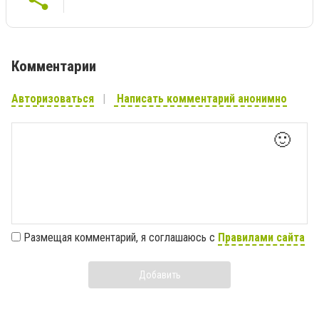
Комментарии
Авторизоваться
Написать комментарий анонимно
🙂
Размещая комментарий, я соглашаюсь с
Правилами сайта
Добавить