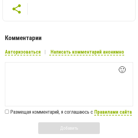
Комментарии
Авторизоваться
Написать комментарий анонимно
🙂
Размещая комментарий, я соглашаюсь с
Правилами сайта
Добавить