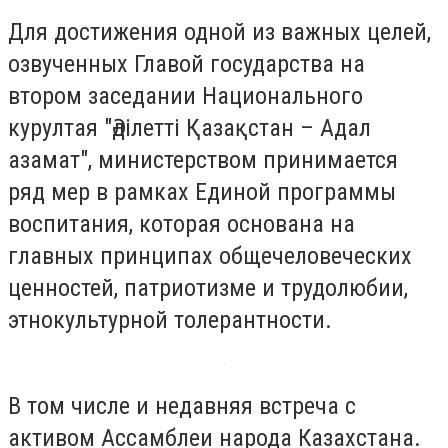
Для достижения одной из важных целей,
озвученных Главой государства на
втором заседании Национального
курултая "Әділетті Қазақстан – Адал
азамат", министерством принимается
ряд мер в рамках Единой программы
воспитания, которая основана на
главных принципах общечеловеческих
ценностей, патриотизме и трудолюбии,
этнокультурной толерантности.
В том числе и недавняя встреча с
активом Ассамблеи народа Казахстана.