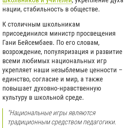
нации, стабильность в обществе.
К столичным школьникам
присоединился министр просвещения
Гани Бейсембаев. По его словам,
возрождение, популяризация и развитие
всеми любимых национальных игр
укрепляет наши незыблемые ценности –
единство, согласие и мир, а также
повышает духовно-нравственную
культуру в школьной среде.
"Национальные игры являются
традиционным средством педагогики.