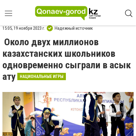
15:05, 19 ноября 2023 г.
Надежный источник
Около двух миллионов
казахстанских школьников
одновременно сыграли в асык
ату
НАЦИОНАЛЬНЫЕ ИГРЫ