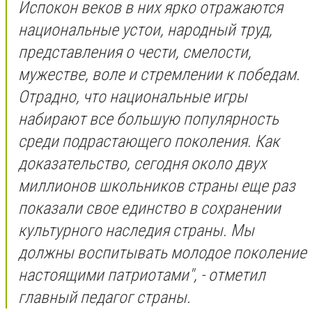
Испокон веков в них ярко отражаются
национальные устои, народный труд,
представления о чести, смелости,
мужестве, воле и стремлении к победам.
Отрадно, что национальные игры
набирают все большую популярность
среди подрастающего поколения. Как
доказательство, сегодня около двух
миллионов школьников страны еще раз
показали свое единство в сохранении
культурного наследия страны. Мы
должны воспитывать молодое поколение
настоящими патриотами", - отметил
главный педагог страны.