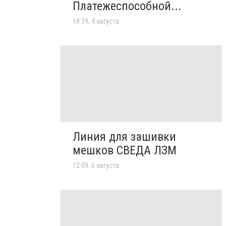
Платежеспособной...
18:39, 4 августа
Линия для зашивки
мешков СВЕДА ЛЗМ
12:09, 6 августа