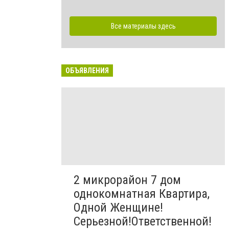
Все материалы здесь
ОБЪЯВЛЕНИЯ
2 микрорайон 7 дом
однокомнатная Квартира,
Одной Женщине!
Серьезной!Ответственной!