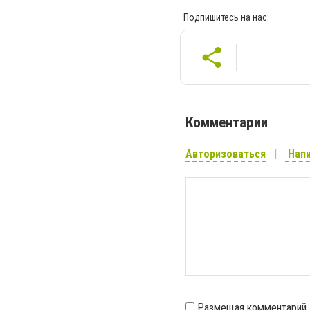
Подпишитесь на нас:
Комментарии
Авторизоваться
Напи
Размещая комментарий,