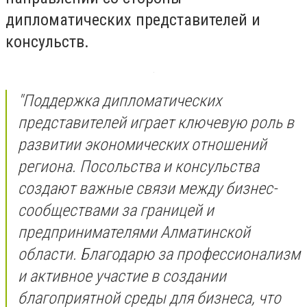
дипломатических представителей и
консульств.
​"Поддержка дипломатических
представителей играет ключевую роль в
развитии экономических отношений
региона. Посольства и консульства
создают важные связи между бизнес-
сообществами за границей и
предпринимателями Алматинской
области. Благодарю за профессионализм
и активное участие в создании
благоприятной среды для бизнеса, что