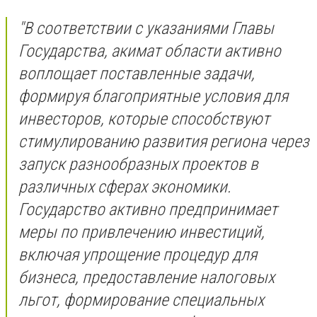
​"В соответствии с указаниями Главы
Государства, акимат области активно
воплощает поставленные задачи,
формируя благоприятные условия для
инвесторов, которые способствуют
стимулированию развития региона через
запуск разнообразных проектов в
различных сферах экономики.
Государство активно предпринимает
меры по привлечению инвестиций,
включая упрощение процедур для
бизнеса, предоставление налоговых
льгот, формирование специальных