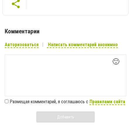
Комментарии
Авторизоваться
Написать комментарий анонимно
🙂
Размещая комментарий, я соглашаюсь с
Правилами сайта
Добавить