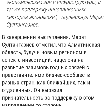
экономических зон и инфраструктуры, а
также поддержку инновационных
секторов экономики", - подчеркнул Марат
Султангазиев.
​В завершении выступления, Марат
Султангазиев отметил, что Алматинская
область, будучи новым регионом в
аспекте инвестиций, нацелена на
развитие взаимовыгодных связей с
представителями бизнес-сообществ
разных стран, как ближайших, так и
отдаленных. Он выразил
признательность за поддержку в этом
направлении со стороны