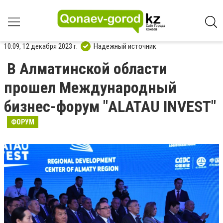
10:09, 12 декабря 2023 г.
Надежный источник
В Алматинской области
прошел Международный
бизнес-форум "ALATAU INVEST"
ФОРУМ