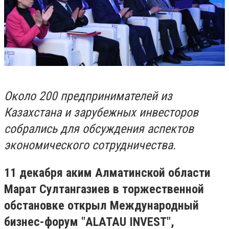
Около 200 предпринимателей из
Казахстана и зарубежных инвесторов
собрались для обсуждения аспектов
экономического сотрудничества.
11 декабря аким Алматинской области
Марат Султангазиев в торжественной
обстановке открыл Международный
бизнес-форум "ALATAU INVEST",