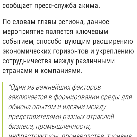
сообщает пресс-служба акима.
По словам главы региона, данное
мероприятие является ключевым
событием, способствующим расширению
экономических горизонтов и укреплению
сотрудничества между различными
странами и компаниями.
​"Один из важнейших факторов
заключается в формировании среды для
обмена опытом и идеями между
представителями разных отраслей
бизнеса, промышленности,
инфраструктуры, производства, туризма,