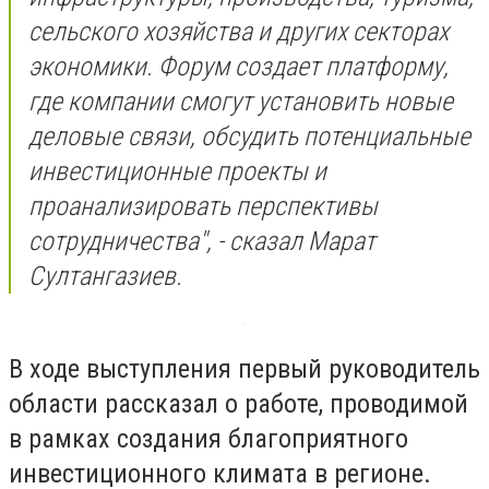
сельского хозяйства и других секторах
экономики. Форум создает платформу,
где компании смогут установить новые
деловые связи, обсудить потенциальные
инвестиционные проекты и
проанализировать перспективы
сотрудничества", - сказал Марат
Султангазиев.
​В ходе выступления первый руководитель
области рассказал о работе, проводимой
в рамках создания благоприятного
инвестиционного климата в регионе.