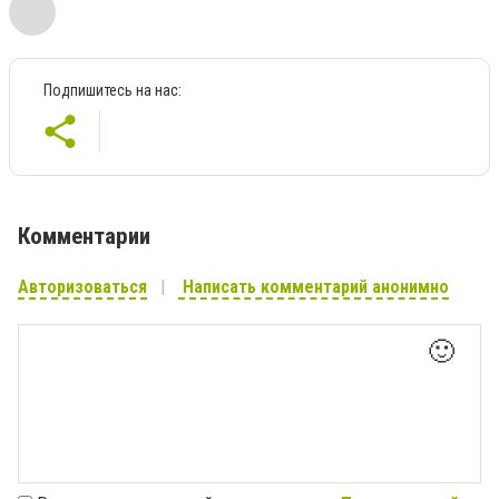
Подпишитесь на нас:
Комментарии
Авторизоваться
Написать комментарий анонимно
🙂