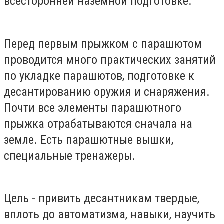
всесторонней наземной подготовке.
Перед первым прыжком с парашютом
проводится много практических занятий
по укладке парашютов, подготовке к
десантированию оружия и снаряжения.
Почти все элементы парашютного
прыжка отрабатываются сначала на
земле. Есть парашютные вышки,
специальные тренажеры.
Цель - привить десантникам твердые,
вплоть до автоматизма, навыки, научить