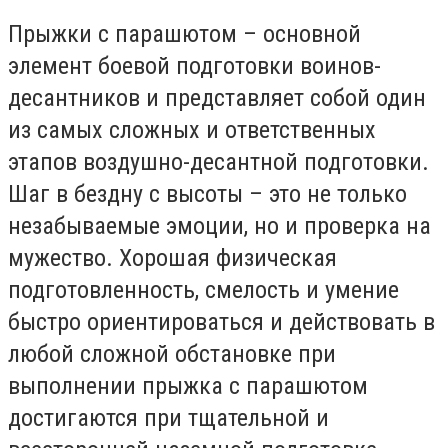
Прыжки с парашютом – основной
элемент боевой подготовки воинов-
десантников и представляет собой один
из самых сложных и ответственных
этапов воздушно-десантной подготовки.
Шаг в бездну с высоты – это не только
незабываемые эмоции, но и проверка на
мужество. Хорошая физическая
подготовленность, смелость и умение
быстро ориентироваться и действовать в
любой сложной обстановке при
выполнении прыжка с парашютом
достигаются при тщательной и