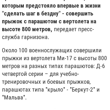
которым предстояло впервые в жизни
"сделать шаг в бездну" - совершить
прыжок с парашютом с вертолета на
высоте 800 метров,
передает пресс-
служба гарнизона.
Около 100 военнослужащих совершили
прыжки из вертолета Ми-17 с высоты 800
метров на разных типах парашютов: Д-6
четвертой серии – для учебно-
тренировочных и боевых прыжков,
парашютах типа "крыло" - "Беркут-2" и
"Мальва".