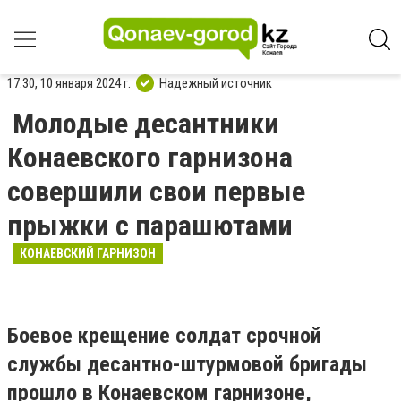
17:30, 10 января 2024 г.
Надежный источник
Молодые десантники
Конаевского гарнизона
совершили свои первые
прыжки с парашютами
КОНАЕВСКИЙ ГАРНИЗОН
Боевое крещение солдат срочной
службы десантно-штурмовой бригады
прошло в Конаевском гарнизоне,