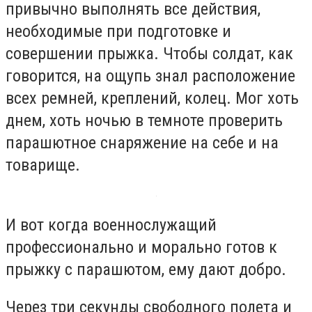
привычно выполнять все действия,
необходимые при подготовке и
совершении прыжка. Чтобы солдат, как
говорится, на ощупь знал расположение
всех ремней, креплений, колец. Мог хоть
днем, хоть ночью в темноте проверить
парашютное снаряжение на себе и на
товарище.
И вот когда военнослужащий
профессионально и морально готов к
прыжку с парашютом, ему дают добро.
Через три секунды свободного полета и