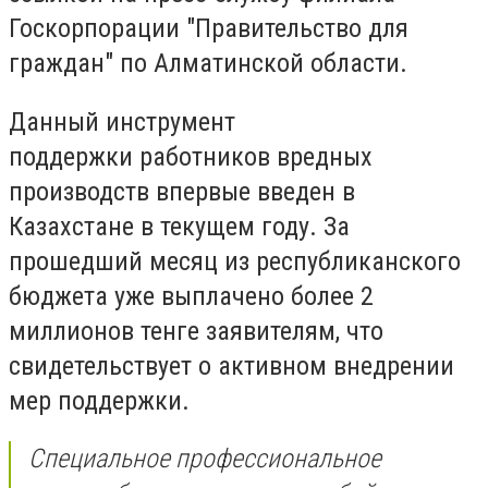
Госкорпорации "Правительство для
граждан" по Алматинской области.
Данный инструмент
поддержки работников вредных
производств впервые введен в
Казахстане в текущем году. За
прошедший месяц из республиканского
бюджета уже выплачено более 2
миллионов тенге заявителям, что
свидетельствует о активном внедрении
мер поддержки.
Специальное профессиональное