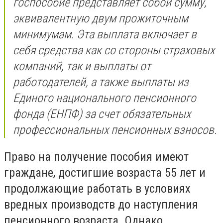
госпособие представляет собой сумму,
эквивалентную двум прожиточным
минимумам. Эта выплата включает в
себя средства как со стороны страховых
компаний, так и выплаты от
работодателей, а также выплаты из
Единого национального пенсионного
фонда (ЕНПФ) за счет обязательных
профессиональных пенсионных взносов.
Право на получение пособия имеют
граждане, достигшие возраста 55 лет и
продолжающие работать в условиях
вредных производств до наступления
пенсионного возраста. Однако,