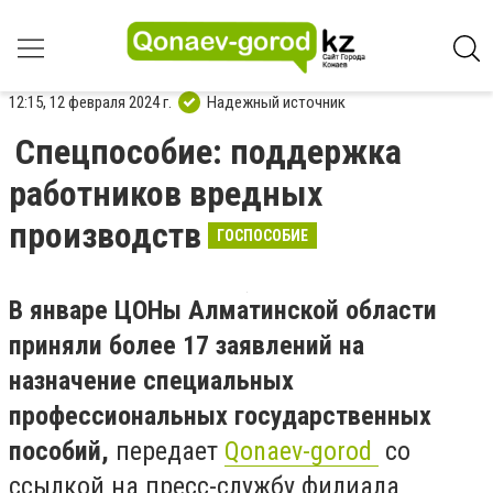
12:15, 12 февраля 2024 г.
Надежный источник
Спецпособие: поддержка
работников вредных
производств
ГОСПОСОБИЕ
В январе ЦОНы Алматинской области
приняли более 17 заявлений на
назначение специальных
профессиональных государственных
пособий,
передает
Qonaev-gorod
со
ссылкой на пресс-службу филиала