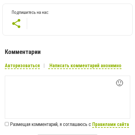
Подпишитесь на нас:
Комментарии
Авторизоваться
Написать комментарий анонимно
🙂
Размещая комментарий, я соглашаюсь с
Правилами сайта