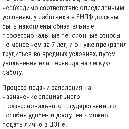
необходимо соответствие определенным
условиям: у работника в ЕНПФ должны
быть накоплены обязательные
профессиональные пенсионные взносы
не менее чем за 7 лет, и он уже прекратил
трудиться во вредных условиях, путем
увольнения или перевода на легкую
работу.
Процесс подачи заявления на
назначение специального
профессионального государственного
пособия удобен и доступен - можно
подать лично в ЦОНе.