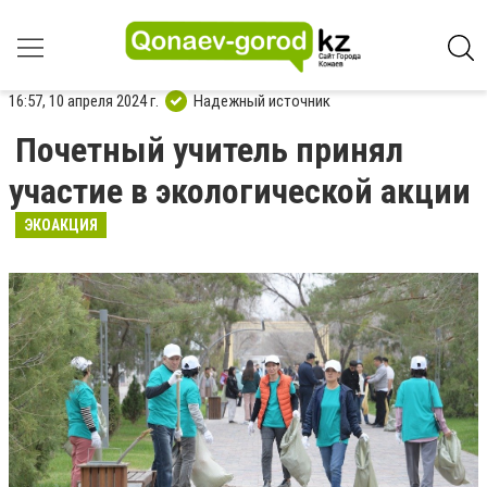
16:57, 10 апреля 2024 г.
Надежный источник
Почетный учитель принял
участие в экологической акции
ЭКОАКЦИЯ