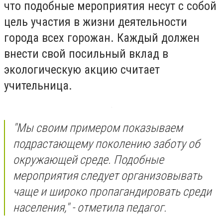
что подобные мероприятия несут с собой
цель участия в жизни деятельности
города всех горожан. Каждый должен
внести свой посильный вклад в
экологическую акцию считает
учительница.
"Мы своим примером показываем
подрастающему поколению заботу об
окружающей среде. Подобные
мероприятия следует организовывать
чаще и широко пропагандировать среди
населения," - отметила педагог.