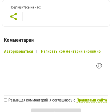
Подпишитесь на нас:
Комментарии
Авторизоваться
Написать комментарий анонимно
🙂
Размещая комментарий, я соглашаюсь с
Правилами сайта