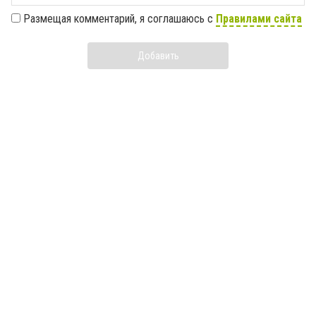
Размещая комментарий, я соглашаюсь с
Правилами сайта
Добавить