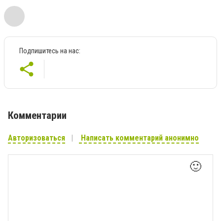
Подпишитесь на нас:
Комментарии
Авторизоваться
Написать комментарий анонимно
🙂