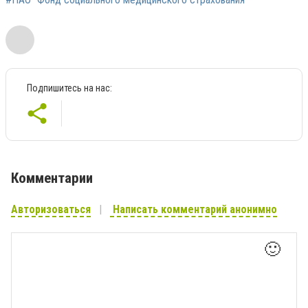
Подпишитесь на нас:
Комментарии
Авторизоваться
Написать комментарий анонимно
🙂