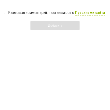
Размещая комментарий, я соглашаюсь с
Правилами сайта
Добавить