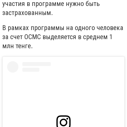
участия в программе нужно быть
застрахованным.
В рамках программы на одного человека
за счет ОСМС выделяется в среднем 1
млн тенге.