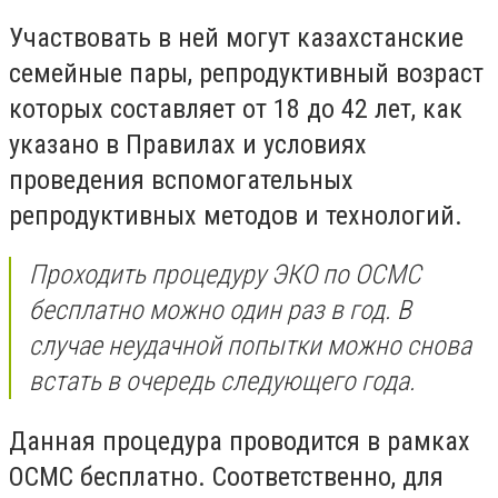
Участвовать в ней могут казахстанские
семейные пары, репродуктивный возраст
которых составляет от 18 до 42 лет, как
указано в Правилах и условиях
проведения вспомогательных
репродуктивных методов и технологий.
Проходить процедуру ЭКО по ОСМС
бесплатно можно один раз в год. В
случае неудачной попытки можно снова
встать в очередь следующего года.
Данная процедура проводится в рамках
ОСМС бесплатно. Соответственно, для