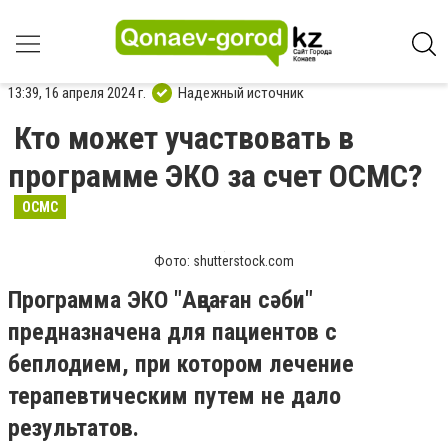
13:39, 16 апреля 2024 г.
Надежный источник
Кто может участвовать в
программе ЭКО за счет ОСМС?
ОСМС
Фото: shutterstock.com
Программа ЭКО "Аңсаған сәби"
предназначена для пациентов с
беплодием, при котором лечение
терапевтическим путем не дало
результатов.