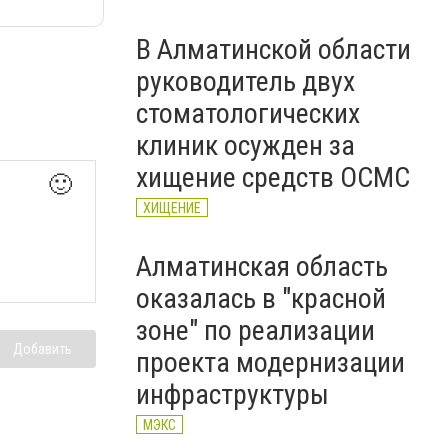
В Алматинской области
руководитель двух
стоматологических
клиник осужден за
хищение средств ОСМС
🙂
ХИЩЕНИЕ
Алматинская область
оказалась в "красной
зоне" по реализации
Добавить
проекта модернизации
инфраструктуры
МЭКС