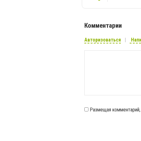
Комментарии
Авторизоваться
Напи
Размещая комментарий,