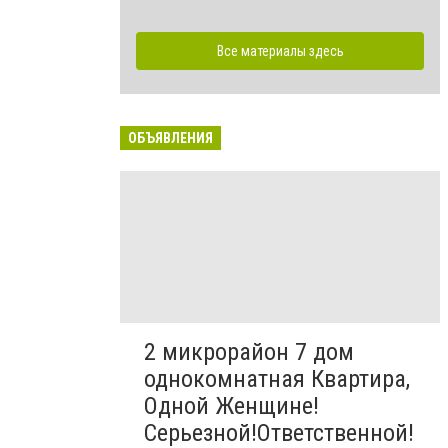
Все материалы здесь
ОБЪЯВЛЕНИЯ
2 микрорайон 7 дом
однокомнатная Квартира,
Одной Женщине!
Серьезной!Ответственной!