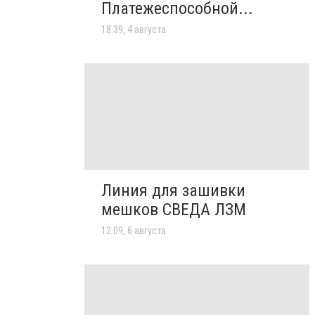
Платежеспособной...
18:39, 4 августа
Линия для зашивки
мешков СВЕДА ЛЗМ
12:09, 6 августа