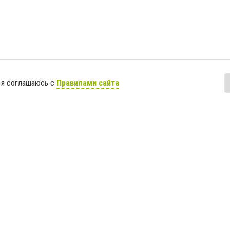
 я соглашаюсь с
Правилами сайта