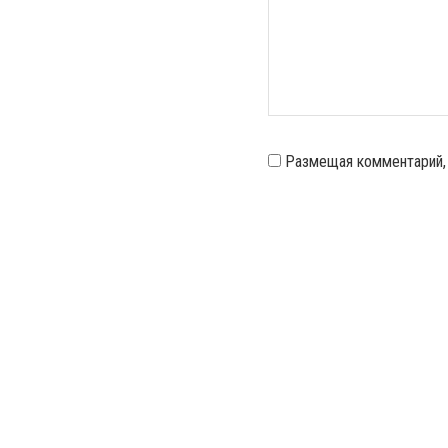
Размещая комментарий,