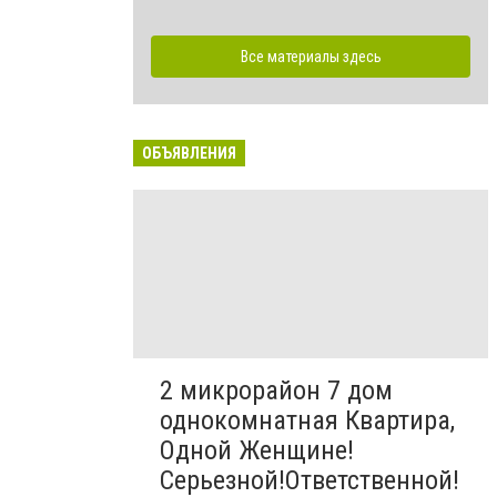
Все материалы здесь
ОБЪЯВЛЕНИЯ
2 микрорайон 7 дом
однокомнатная Квартира,
Одной Женщине!
Серьезной!Ответственной!