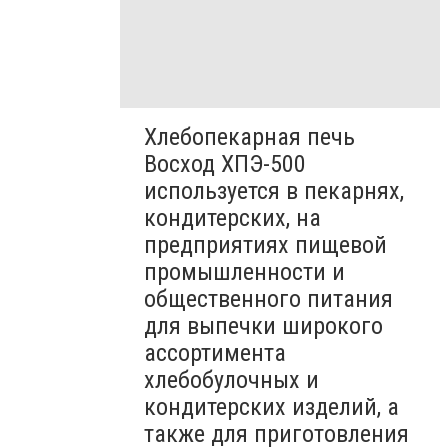
Хлебопекарная печь
Восход ХПЭ-500
используется в пекарнях,
кондитерских, на
предприятиях пищевой
промышленности и
общественного питания
для выпечки широкого
ассортимента
хлебобулочных и
кондитерских изделий, а
также для приготовления