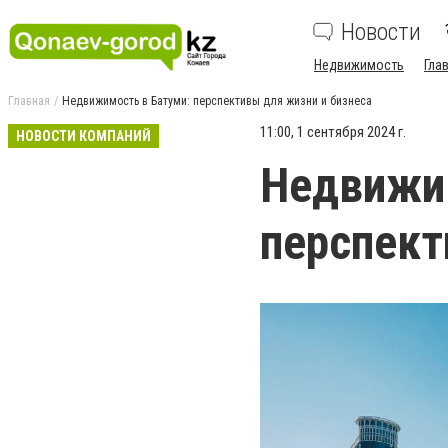
Новости
Недвижимость
Гла
Главная
Недвижимость в Батуми: перспективы для жизни и бизнеса
11:00, 1 сентября 2024 г.
НОВОСТИ КОМПАНИЙ
Недвижим
перспект