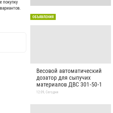
е покупку
вариантов.
ОБЪЯВЛЕНИЯ
Весовой автоматический
дозатор для сыпучих
материалов ДВС 301-50-1
12:09, Сегодня