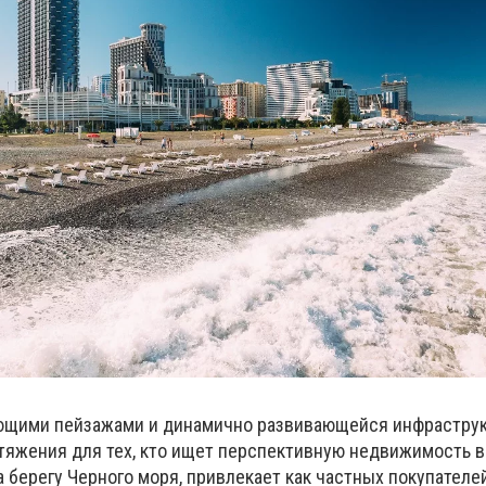
ающими пейзажами и динамично развивающейся инфраструк
тяжения для тех, кто ищет перспективную недвижимость в 
 берегу Черного моря, привлекает как частных покупателей