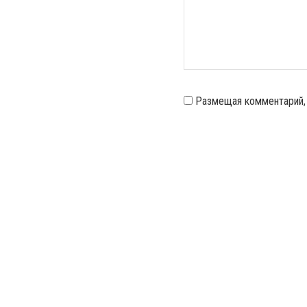
Размещая комментарий,