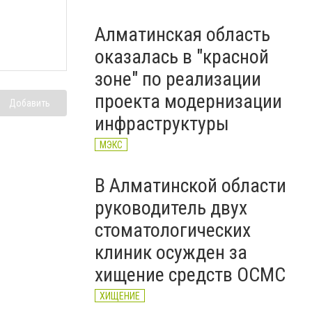
Алматинская область
оказалась в "красной
зоне" по реализации
проекта модернизации
Добавить
инфраструктуры
МЭКС
В Алматинской области
руководитель двух
стоматологических
клиник осужден за
хищение средств ОСМС
ХИЩЕНИЕ