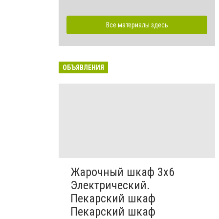
Все материалы здесь
ОБЪЯВЛЕНИЯ
Жарочный шкаф 3х6
Электрический.
Пекарский шкаф
Пекарский шкаф