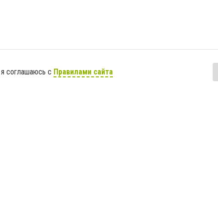
 я соглашаюсь с
Правилами сайта